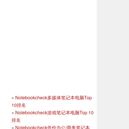
»
Notebookcheck多媒体笔记本电脑Top
10排名
»
Notebookcheck游戏笔记本电脑Top 10
排名
»
Notebookcheck低价办公/商务笔记本