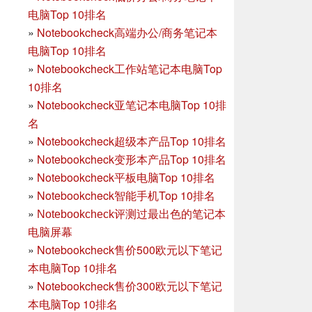
电脑Top 10排名
»
Notebookcheck高端办公/商务笔记本
电脑Top 10排名
»
Notebookcheck工作站笔记本电脑Top
10排名
»
Notebookcheck亚笔记本电脑Top 10排
名
»
Notebookcheck超级本产品Top 10排名
»
Notebookcheck变形本产品Top 10排名
»
Notebookcheck平板电脑Top 10排名
»
Notebookcheck智能手机Top 10排名
»
Notebookcheck评测过最出色的笔记本
电脑屏幕
»
Notebookcheck售价500欧元以下笔记
本电脑Top 10排名
»
Notebookcheck售价300欧元以下笔记
本电脑Top 10排名