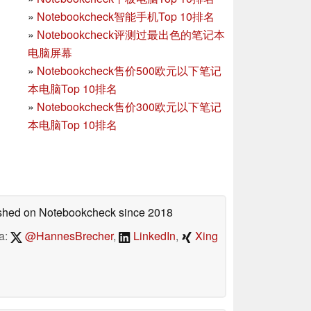
»
Notebookcheck智能手机Top 10排名
»
Notebookcheck评测过最出色的笔记本
电脑屏幕
»
Notebookcheck售价500欧元以下笔记
本电脑Top 10排名
»
Notebookcheck售价300欧元以下笔记
本电脑Top 10排名
lished on Notebookcheck
since 2018
a:
@HannesBrecher
,
LinkedIn
,
Xing