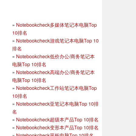
»
Notebookcheck多媒体笔记本电脑Top
10排名
»
Notebookcheck游戏笔记本电脑Top 10
排名
»
Notebookcheck低价办公/商务笔记本
电脑Top 10排名
»
Notebookcheck高端办公/商务笔记本
电脑Top 10排名
»
Notebookcheck工作站笔记本电脑Top
10排名
»
Notebookcheck亚笔记本电脑Top 10排
名
»
Notebookcheck超级本产品Top 10排名
»
Notebookcheck变形本产品Top 10排名
»
Notebookcheck平板电脑Top 10排名