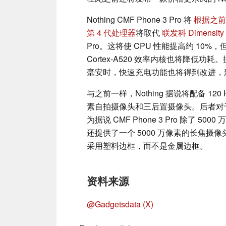
Nothing CMF Phone 3 Pro 将
根据之前
第 4 代处理器
将取代
联发科 Dimensity 
Pro。这将使 CPU 性能提高约 10%，但
Cortex-A520 效率内核也将降低功耗。
毫安时，快速充电功能也将得到改进，新
与之前一样，Nothing 据说将配备 120
素自拍摄像头和三后置摄像头。后者对
为据说 CMF Phone 3 Pro 除了 
还提供了一个 5000 万像素的长焦
采用塑料边框，而不是金属边框。
资料来源
@Gadgetsdata (X)