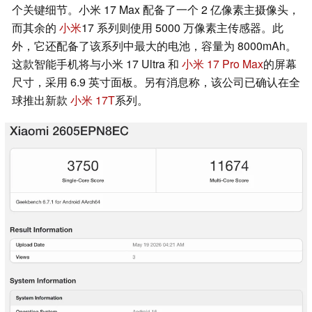
个关键细节。小米 17 Max 配备了一个 2 亿像素主摄像头，
而其余的
小米
17 系列则使用 5000 万像素主传感器。此
外，它还配备了该系列中最大的电池，容量为 8000mAh。
这款智能手机将与小米 17 Ultra 和
小米 17 Pro Max
的屏幕
尺寸，采用 6.9 英寸面板。另有消息称，该公司已确认在全
球推出新款
小米 17T
系列。