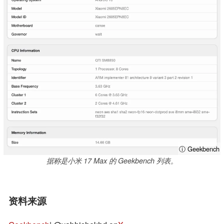
ⓘ Geekbench
据称是小米 17 Max 的 Geekbench 列表。
资料来源