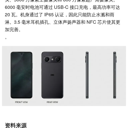
6000 毫安时电池可通过 USB-C 接口充电，最高功率可达
20 瓦。机身通过了 IP65 认证，因此只能防止水溅和雨
淋。3.5 毫米耳机插孔、立体声扬声器和 NFC 芯片使其更
加完善。
。
资料来源