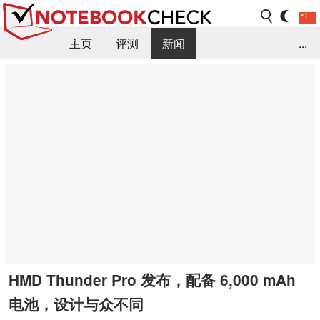
主页
评测
新闻
...
FAQ / 小提示/ 技术参数
资料库
HMD Thunder Pro 发布，配备 6,000 mAh
电池，设计与众不同