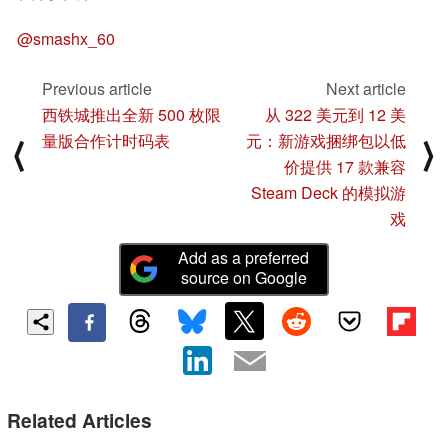
@smashx_60
Previous article
Next article
西铁城推出全新 500 枚限
从 322 美元到 12 美
量版合作计时码表
元：新游戏捆绑包以低
⟨
⟩
价提供 17 款兼容
Steam Deck 的模拟游
戏
Add as a preferred
source on Google
Related Articles