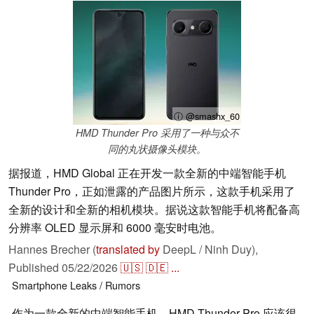
ⓘ @smashx_60
HMD Thunder Pro 采用了一种与众不
同的丸状摄像头模块。
据报道，HMD Global 正在开发一款全新的中端智能手机
Thunder Pro，正如泄露的产品图片所示，这款手机采用了
全新的设计和全新的相机模块。据说这款智能手机将配备高
分辨率 OLED 显示屏和 6000 毫安时电池。
Hannes Brecher (
translated by
DeepL / Ninh Duy),
Published
05/22/2026
🇺🇸
🇩🇪
...
Smartphone
Leaks / Rumors
作为一款全新的中端智能手机，HMD Thunder Pro 应该很