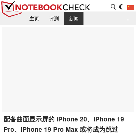
主页
评测
新闻
...
FAQ / 小提示/ 技术参数
资料库
配备曲面显示屏的 iPhone 20、iPhone 19
Pro、iPhone 19 Pro Max 或将成为跳过