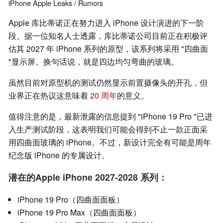
iPhone
Apple
Leaks / Rumors
Apple 库比蒂诺正在努力进入 iPhone 设计演进的下一阶
段。据一位知名人士透露，库比蒂诺公司目前正在积极评
估其 2027 年 iPhone 系列的原型，该系列将采用 "四曲面
"显示屏。换句话说，就是四边均匀弯曲的玻璃。
虽然目前对原型机的测试仍然显示前置摄像头的开孔，但
业界正在热议这意味着
20 周年
的意义。
值得注意的是，最新泄露的信息提到 "iPhone 19 Pro "已进
入生产测试阶段，这表明我们可能会得到不止一款正面采
用四曲面玻璃的 iPhone。不过，新设计完全有可能是周年
纪念版 iPhone 的专属设计。
潜在的Apple iPhone 2027-2028 系列：
iPhone 19 Pro（四曲面面板）
iPhone 19 Pro Max（四曲面面板）