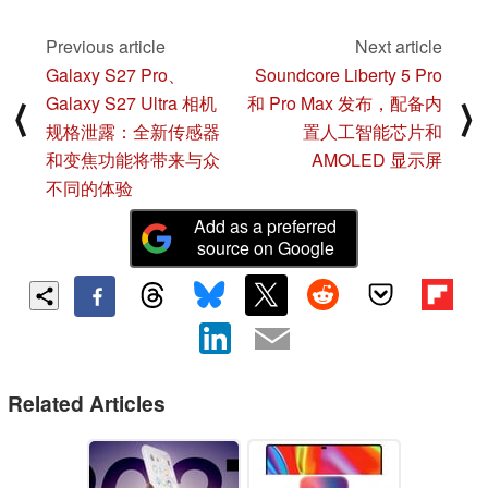
Previous article
Next article
Galaxy S27 Pro、
Soundcore Liberty 5 Pro
Galaxy S27 Ultra 相机
和 Pro Max 发布，配备内
⟨
⟩
规格泄露：全新传感器
置人工智能芯片和
和变焦功能将带来与众
AMOLED 显示屏
不同的体验
Add as a preferred
source on Google
Related Articles