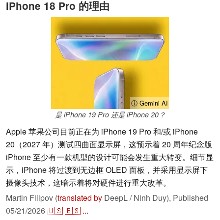
iPhone 18 Pro 的理由
ⓘ Gemini AI
是 iPhone 19 Pro 还是 iPhone 20？
Apple 苹果公司目前正在为 iPhone 19 Pro 和/或 iPhone
20（2027 年）测试四曲面显示屏，这预示着 20 周年纪念版
iPhone 至少有一款机型的设计可能会发生重大转变。细节显
示，iPhone 将过渡到无边框 OLED 面板，并采用显示屏下
摄像头技术，这暗示着将对硬件进行重大改革。
Martin Filipov (
translated by
DeepL / Ninh Duy),
Published
05/21/2026
🇺🇸
🇪🇸
...