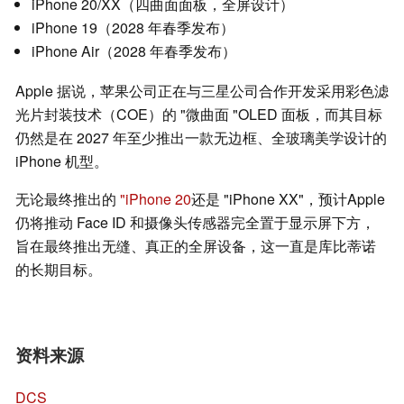
iPhone 20/XX（四曲面面板，全屏设计）
iPhone 19（2028 年春季发布）
iPhone Air（2028 年春季发布）
Apple 据说，苹果公司正在与三星公司合作开发采用彩色滤
光片封装技术（COE）的 "微曲面 "OLED 面板，而其目标
仍然是在 2027 年至少推出一款无边框、全玻璃美学设计的
iPhone 机型。
无论最终推出的
"iPhone 20
还是 "iPhone XX"，预计Apple
仍将推动 Face ID 和摄像头传感器完全置于显示屏下方，
旨在最终推出无缝、真正的全屏设备，这一直是库比蒂诺
的长期目标。
资料来源
DCS