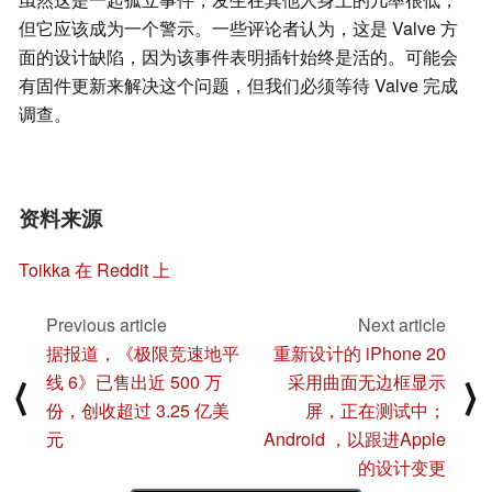
但它应该成为一个警示。一些评论者认为，这是 Valve 方
面的设计缺陷，因为该事件表明插针始终是活的。可能会
有固件更新来解决这个问题，但我们必须等待 Valve 完成
调查。
资料来源
Toikka 在 Reddit 上
Previous article
Next article
据报道，《极限竞速地平
重新设计的 iPhone 20
线 6》已售出近 500 万
采用曲面无边框显示
⟨
⟩
份，创收超过 3.25 亿美
屏，正在测试中；
元
Android ，以跟进Apple
的设计变更