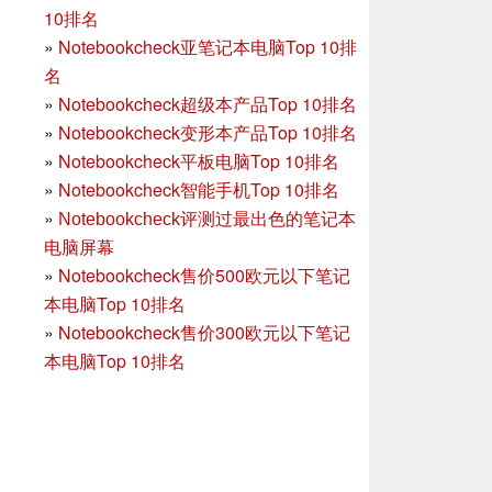
10排名
»
Notebookcheck亚笔记本电脑Top 10排
名
»
Notebookcheck超级本产品Top 10排名
»
Notebookcheck变形本产品Top 10排名
»
Notebookcheck平板电脑Top 10排名
»
Notebookcheck智能手机Top 10排名
»
Notebookcheck评测过最出色的笔记本
电脑屏幕
»
Notebookcheck售价500欧元以下笔记
本电脑Top 10排名
»
Notebookcheck售价300欧元以下笔记
本电脑Top 10排名