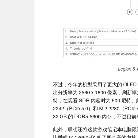
Legion 
不过，今年的机型采用了更大的 OLED
出分辨率为 2560 x 1600 像素，刷新率
特，在观看 SDR 内容时为 500 尼特。
2242（PCIe 5.0）和 M.2 2280（PC
32 GB 的 DDR5-5600 内存，不过目
此外，联想还将这款游戏笔记本电脑限
比酷睿 i7-13650HX 多了四个高效