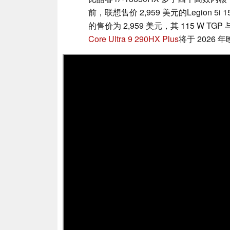
前，联想售价 2,959 美元的Legion 5i 
的售价为 2,959 美元，其 115 W T
Core Ultra 9 290HX Plus
将于 2026