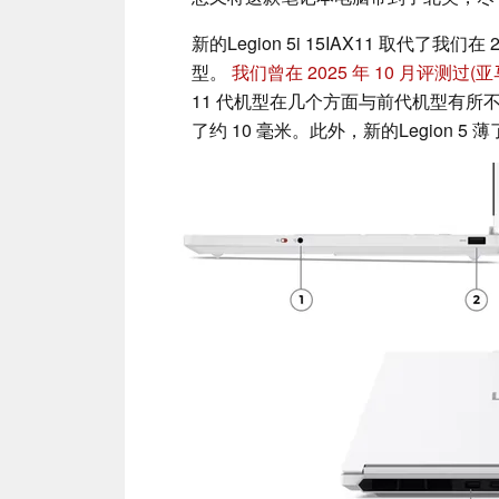
新的Legion 5i 15IAX11 取代了我们在 
型。
我们曾在 2025 年 10 月评测过
(亚
11 代机型在几个方面与前代机型有所不同。例如
了约 10 毫米。此外，新的Legion 5