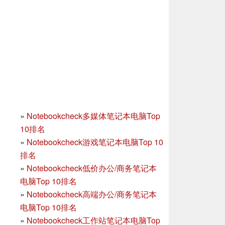
»
Notebookcheck多媒体笔记本电脑Top
10排名
»
Notebookcheck游戏笔记本电脑Top 10
排名
»
Notebookcheck低价办公/商务笔记本
电脑Top 10排名
»
Notebookcheck高端办公/商务笔记本
电脑Top 10排名
»
Notebookcheck工作站笔记本电脑Top