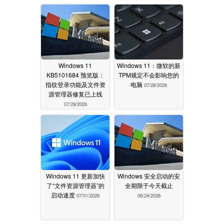
Windows 11
Windows 11：微软的新
KB5101684 预览版：
TPM规定不会影响您的
指纹登录功能及文件资
电脑
07/28/2026
源管理器修复已上线
07/29/2026
Windows 11 更新加快
Windows 安全启动的安
了“文件资源管理器”的
全期限于今天截止
启动速度
07/01/2026
06/24/2026