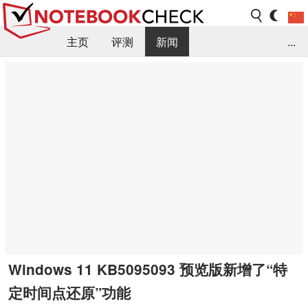
主页
评测
新闻
...
FAQ / 小提示/ 技术参数
资料库
Windows 11 KB5095093 预览版新增了“特
定时间点还原”功能