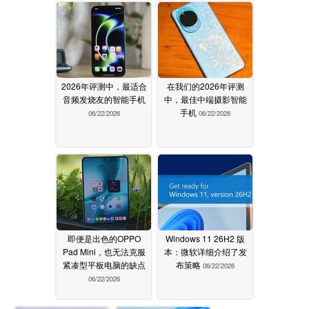
2026年评测中，最适合
在我们的2026年评测
音频发烧友的智能手机
中，最佳中端摄影智能
手机
06/22/2026
06/22/2026
即便是出色的OPPO
Windows 11 26H2 版
Pad Mini，也无法克服
本：微软详细介绍了发
紧凑型平板电脑的缺点
布策略
06/22/2026
06/22/2026