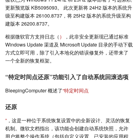
更新预览版 KB5095093。 此次更新将 24H2 版本的系统升
级至构建版本 26100.8737，将 25H2 版本的系统升级至构
建版本 26200.8737。
根据微软官方支持日志（
）
，此非安全更新现已通过标准
Windows Update 渠道及 Microsoft Update 目录的手动下载
方式立即可用，除了引入本地化的错误修复外，还带来了
一个全新的恢复框架。
“特定时间点还原”功能引入了自动系统回滚选项
BleepingComputer 概述了
“特定时间点
还原
”
，这是一种位于系统恢复设置中的全新设计、灵活的恢复
机制。微软文档指出，该功能会创建自动系统快照，允许
用户将整个操作系统（包括自定义设置、已安装的应用程