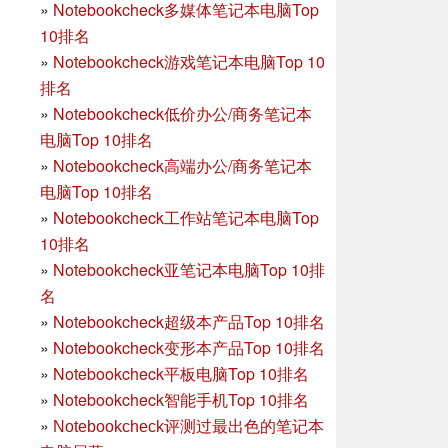
»
Notebookcheck多媒体笔记本电脑Top
10排名
»
Notebookcheck游戏笔记本电脑Top 10
排名
»
Notebookcheck低价办公/商务笔记本
电脑Top 10排名
»
Notebookcheck高端办公/商务笔记本
电脑Top 10排名
»
Notebookcheck工作站笔记本电脑Top
10排名
»
Notebookcheck亚笔记本电脑Top 10排
名
»
Notebookcheck超级本产品Top 10排名
»
Notebookcheck变形本产品Top 10排名
»
Notebookcheck平板电脑Top 10排名
»
Notebookcheck智能手机Top 10排名
»
Notebookcheck评测过最出色的笔记本