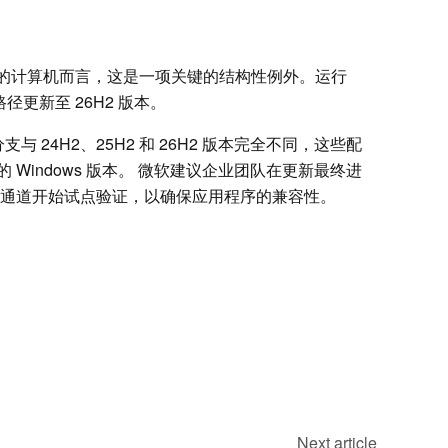
H1 版本的计算机而言，这是一项关键的结构性例外。运行
径更新至 26H2 版本。
心分支与 24H2、25H2 和 26H2 版本完全不同，这些配
Windows 版本。 微软建议企业团队在更新最终进
性”通道开始试点验证，以确保应用程序的兼容性。
Next article