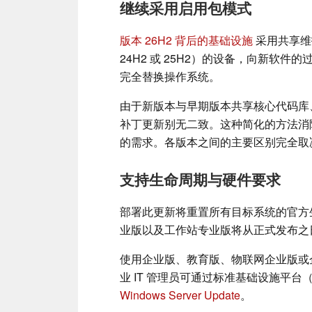
继续采用启用包模式
版本 26H2 背后的基础设施
采用共享维护
24H2 或 25H2）的设备，向新软
完全替换操作系统。
由于新版本与早期版本共享核心代码库
补丁更新别无二致。这种简化的方法消
的需求。各版本之间的主要区别完全取
支持生命周期与硬件要求
部署此更新将重置所有目标系统的官方
业版以及工作站专业版将从正式发布之日
使用企业版、教育版、物联网企业版或企
业 IT 管理员可通过标准基础设施平台
Windows Server Update
。