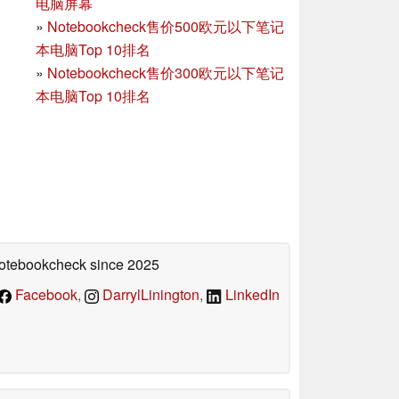
电脑屏幕
»
Notebookcheck售价500欧元以下笔记
本电脑Top 10排名
»
Notebookcheck售价300欧元以下笔记
本电脑Top 10排名
 Notebookcheck
since 2025
Facebook
,
DarrylLinington
,
LinkedIn