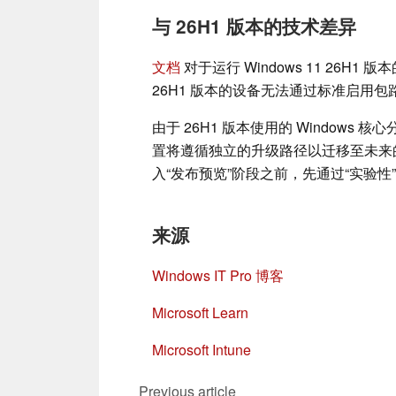
与 26H1 版本的技术差异
文档
对于运行 Windows 11 26
26H1 版本的设备无法通过标准启用包路
由于 26H1 版本使用的 Windows 核
置将遵循独立的升级路径以迁移至未来的 
入“发布预览”阶段之前，先通过“实验
来源
Windows IT Pro 博客
Microsoft Learn
Microsoft Intune
Previous article