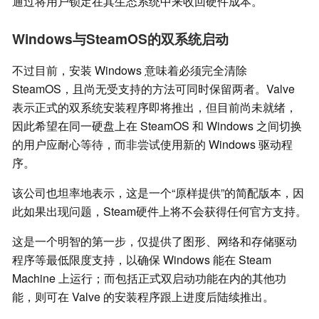
通过将用户锁定在其生态系统中来收回硬件成本。
Windows与SteamOS的双系统启动
不过目前，安装 Windows 意味着必须完全清除
SteamOS，且尚无受支持的方法可同时保留两者。Valve
表示正式的双系统安装程序即将推出，但目前尚未就绪，
因此希望在同一硬盘上在 SteamOS 和 Windows 之间切换
的用户应耐心等待，而非尝试使用新的 Windows 驱动程
序。
该公司也坦率地表示，这是一个“原样提供”的简配版本，因
此如果出现问题，Steam硬件上将不会获得任何官方支持。
这是一个明智的第一步，仅提供了图形、网络和存储驱动
程序等最低限度支持，以确保 Windows 能在 Steam
Machine 上运行；而包括正式双启动功能在内的其他功
能，则可在 Valve 的安装程序跟上进度后陆续推出。