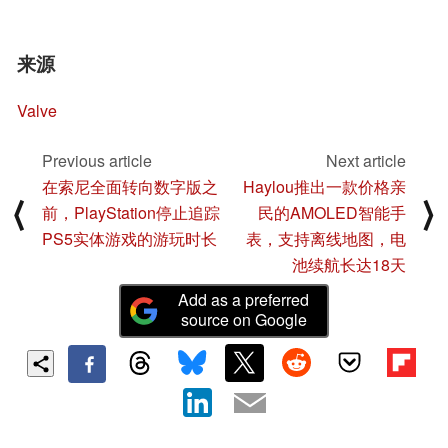
来源
Valve
Previous article
Next article
在索尼全面转向数字版之
Haylou推出一款价格亲
⟨
⟩
前，PlayStation停止追踪
民的AMOLED智能手
PS5实体游戏的游玩时长
表，支持离线地图，电
池续航长达18天
Add as a preferred
source on Google