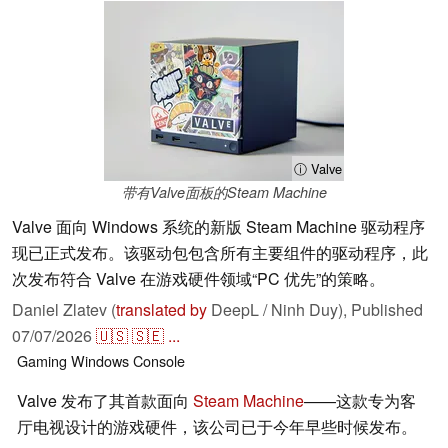
ⓘ Valve
带有Valve面板的Steam Machine
Valve 面向 Windows 系统的新版 Steam Machine 驱动程序
现已正式发布。该驱动包包含所有主要组件的驱动程序，此
次发布符合 Valve 在游戏硬件领域“PC 优先”的策略。
Daniel Zlatev (
translated by
DeepL / Ninh Duy),
Published
07/07/2026
🇺🇸
🇸🇪
...
Gaming
Windows
Console
Valve 发布了其首款面向
Steam Machine
——这款专为客
厅电视设计的游戏硬件，该公司已于今年早些时候发布。