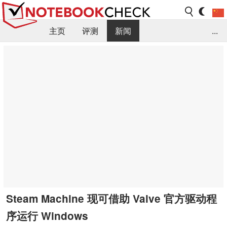
主页
评测
新闻
...
FAQ / 小提示/ 技术参数
资料库
Steam Machine 现可借助 Valve 官方驱动程
序运行 Windows