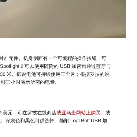
对准元件。机身侧面有一个可编程的操作按钮，可
tlight 2 可以使用随附的 USB 加密狗通过蓝牙与
30 米。据说电池可持续使用三个月；根据罗技的说
供足够三小时演示所需的电量。
29.99 美元，可在罗技在线商店
或亚马逊网站上购买。
或
灰色和黑色可供选择。随附 Logi Bolt USB 加