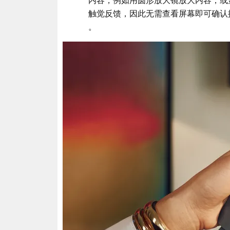
触觉反馈，因此无需查看屏幕即可确认
。