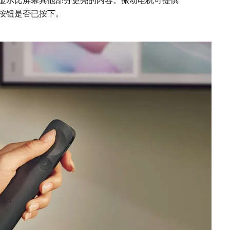
按钮是否已按下。