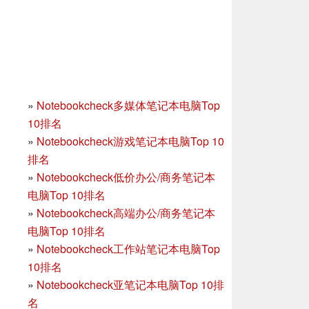
»
Notebookcheck多媒体笔记本电脑Top
10排名
»
Notebookcheck游戏笔记本电脑Top 10
排名
»
Notebookcheck低价办公/商务笔记本
电脑Top 10排名
»
Notebookcheck高端办公/商务笔记本
电脑Top 10排名
»
Notebookcheck工作站笔记本电脑Top
10排名
»
Notebookcheck亚笔记本电脑Top 10排
名