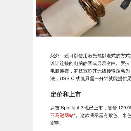
此外，还可以使用激光笔以老式的方式
以让连接的电脑静音或显示空白。罗技 Spo
电脑连接，罗技宣称其无线传输距离为 
法，USB-C 线缆只需一分钟就能提
定价和上市
罗技 Spotlight 2 现已上市，售价 1
亚马逊网站
。这款演示器有紫色、米色、深
密狗。
。