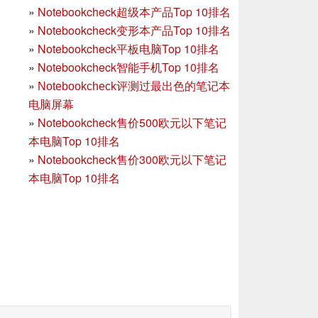
»
Notebookcheck超级本产品Top 10排名
»
Notebookcheck变形本产品Top 10排名
»
Notebookcheck平板电脑Top 10排名
»
Notebookcheck智能手机Top 10排名
»
Notebookcheck评测过最出色的笔记本
电脑屏幕
»
Notebookcheck售价500欧元以下笔记
本电脑Top 10排名
»
Notebookcheck售价300欧元以下笔记
本电脑Top 10排名