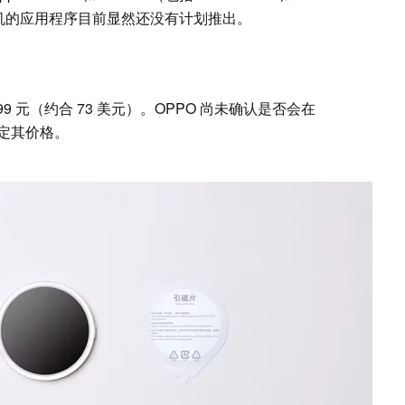
能手机的应用程序目前显然还没有计划推出。
 499 元（约合 73 美元）。OPPO 尚未确认是否会在
定其价格。