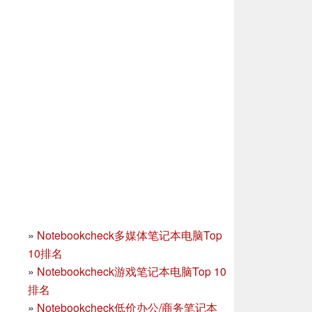
»
Notebookcheck多媒体笔记本电脑Top
10排名
»
Notebookcheck游戏笔记本电脑Top 10
排名
»
Notebookcheck低价办公/商务笔记本