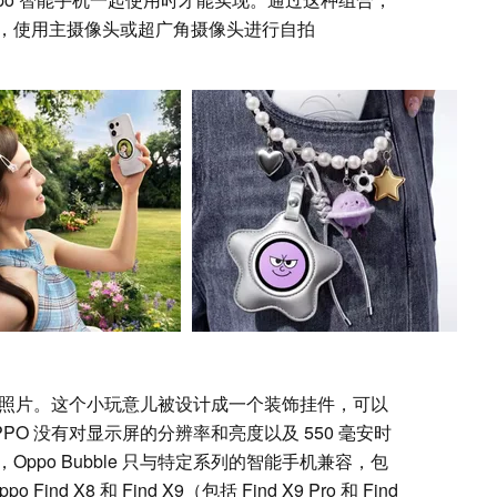
，使用主摄像头或超广角摄像头进行自拍
示视频或照片。这个小玩意儿被设计成一个装饰挂件，可以
O 没有对显示屏的分辨率和亮度以及 550 毫安时
ppo Bubble 只与特定系列的智能手机兼容，包
 Find X8 和 Find X9（包括 Find X9 Pro 和 Find