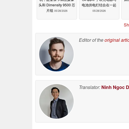
头和 Dimensity 9500 芯
电池供电灯结合在一起
片组
05/28/2026
05/28/2026
Sh
Editor of the
original arti
Translator:
Ninh Ngoc 