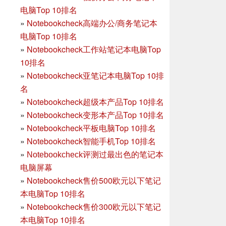
电脑Top 10排名
»
Notebookcheck高端办公/商务笔记本
电脑Top 10排名
»
Notebookcheck工作站笔记本电脑Top
10排名
»
Notebookcheck亚笔记本电脑Top 10排
名
»
Notebookcheck超级本产品Top 10排名
»
Notebookcheck变形本产品Top 10排名
»
Notebookcheck平板电脑Top 10排名
»
Notebookcheck智能手机Top 10排名
»
Notebookcheck评测过最出色的笔记本
电脑屏幕
»
Notebookcheck售价500欧元以下笔记
本电脑Top 10排名
»
Notebookcheck售价300欧元以下笔记
本电脑Top 10排名