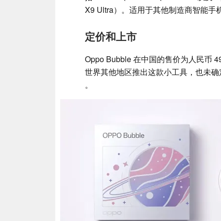
X9 Ultra）。适用于其他制造商智
定价和上市
Oppo Bubble 在中国的售价为人民币
世界其他地区推出这款小工具，也未确
。