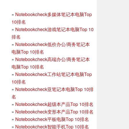
»
Notebookcheck多媒体笔记本电脑Top
10排名
»
Notebookcheck游戏笔记本电脑Top 10
排名
»
Notebookcheck低价办公/商务笔记本
电脑Top 10排名
»
Notebookcheck高端办公/商务笔记本
电脑Top 10排名
»
Notebookcheck工作站笔记本电脑Top
10排名
»
Notebookcheck亚笔记本电脑Top 10排
名
»
Notebookcheck超级本产品Top 10排名
»
Notebookcheck变形本产品Top 10排名
»
Notebookcheck平板电脑Top 10排名
»
Notebookcheck智能手机Top 10排名