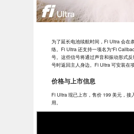
为了延长电池续航时间，Fi Ultra 会在
络。Fi Ultra 还支持一项名为“Fi 
号。这些信号将通过声音和振动形式反
号时返回主人身边。Fi Ultra 可安装
价格与上市信息
Fi Ultra 现已上市，售价 199 美元，
用。