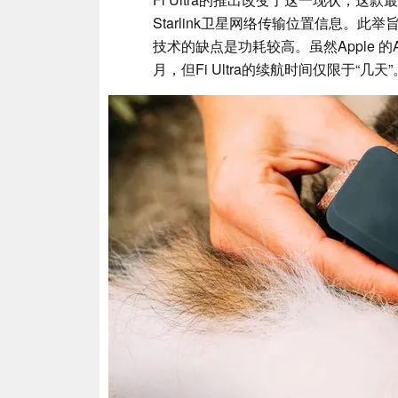
Starlink卫星网络传输位置信息。
技术的缺点是功耗较高。虽然Apple 的A
月，但Fi Ultra的续航时间仅限于“几天”