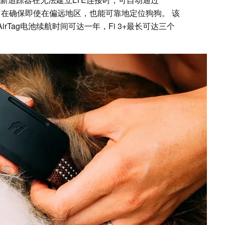
此举旨在确保即使在偏远地区，也能可靠地定位狗狗。 该
irTag电池续航时间可达一年，Fi 3+最长可达三个
。