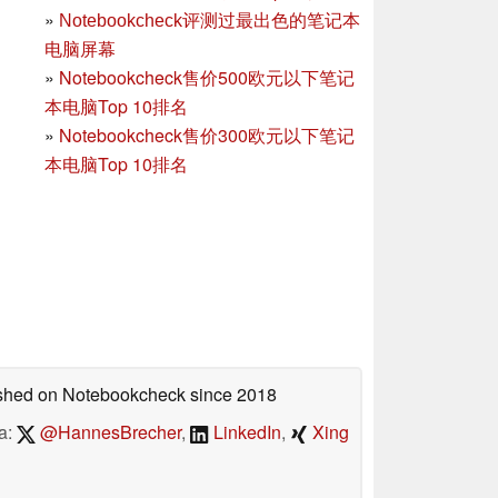
»
Notebookcheck评测过最出色的笔记本
电脑屏幕
»
Notebookcheck售价500欧元以下笔记
本电脑Top 10排名
»
Notebookcheck售价300欧元以下笔记
本电脑Top 10排名
lished on Notebookcheck
since 2018
a:
@HannesBrecher
,
LinkedIn
,
Xing