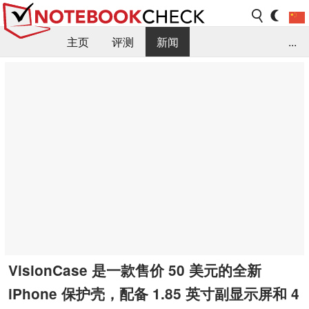
主页
评测
新闻
...
FAQ / 小提示/ 技术参数
资料库
VisionCase 是一款售价 50 美元的全新
iPhone 保护壳，配备 1.85 英寸副显示屏和 4