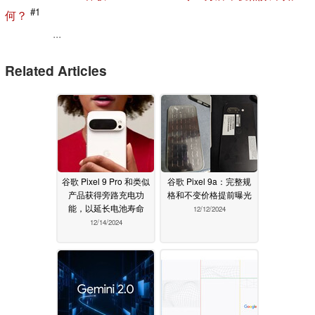
#1
何？
...
Related Articles
谷歌 Pixel 9 Pro 和类似
谷歌 Pixel 9a：完整规
产品获得旁路充电功
格和不变价格提前曝光
能，以延长电池寿命
12/12/2024
12/14/2024