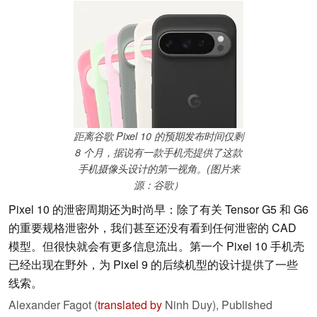
距离谷歌 Pixel 10 的预期发布时间仅剩
8 个月，据说有一款手机壳提供了这款
手机摄像头设计的第一视角。(图片来
源：谷歌）
Pixel 10 的泄密周期还为时尚早：除了有关 Tensor G5 和 G6
的重要规格泄密外，我们甚至还没有看到任何泄密的 CAD
模型。但很快就会有更多信息流出。第一个 Pixel 10 手机壳
已经出现在野外，为 Pixel 9 的后续机型的设计提供了一些
线索。
Alexander Fagot (
translated by
Ninh Duy),
Published