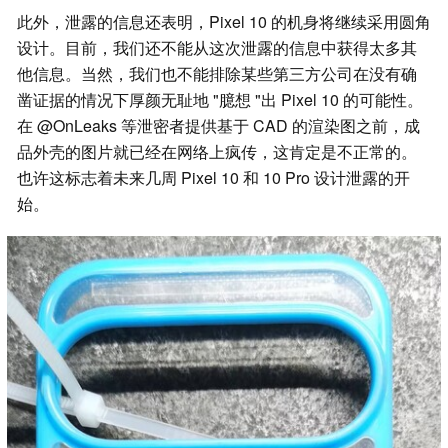
此外，泄露的信息还表明，Pixel 10 的机身将继续采用圆角
设计。目前，我们还不能从这次泄露的信息中获得太多其
他信息。当然，我们也不能排除某些第三方公司在没有确
凿证据的情况下厚颜无耻地 "臆想 "出 Pixel 10 的可能性。
在 @OnLeaks 等泄密者提供基于 CAD 的渲染图之前，成
品外壳的图片就已经在网络上疯传，这肯定是不正常的。
也许这标志着未来几周 Pixel 10 和 10 Pro 设计泄露的开
始。