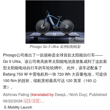
ⓘ Phosgo
Phosgo Go 5 Ultra 采用铝制框架
Phosgo公司推出了一款据称是全球首款太阳能自行车——
Go 5 Ultra。该公司将高效率太阳能电池直接集成到了这款新
型太阳能电动自行车的车轮轮辋中。 此外，该车还配备了
Bafang 750 W 中置电机和一块 720 Wh 大容量电池，可提供
150 Nm 的扭矩，续航里程最高可达 120 英里（193 公
里）。
Abhinav Fating (
translated by
DeepL / Ninh Duy),
Published
06/22/2026
🇺🇸
🇩🇪
...
E-Mobility
Launch