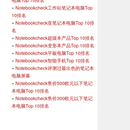
电脑Top 10排名
»
Notebookcheck工作站笔记本电脑Top
10排名
»
Notebookcheck亚笔记本电脑Top 10排
名
»
Notebookcheck超级本产品Top 10排名
»
Notebookcheck变形本产品Top 10排名
»
Notebookcheck平板电脑Top 10排名
»
Notebookcheck智能手机Top 10排名
»
Notebookcheck评测过最出色的笔记本
电脑屏幕
»
Notebookcheck售价500欧元以下笔记
本电脑Top 10排名
»
Notebookcheck售价300欧元以下笔记
本电脑Top 10排名