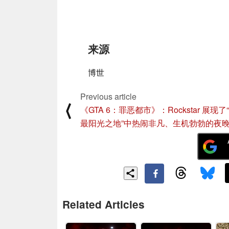
来源
博世
Previous article
⟨
《GTA 6：罪恶都市》：Rockstar 展现了
最阳光之地”中热闹非凡、生机勃勃的夜
Related Articles