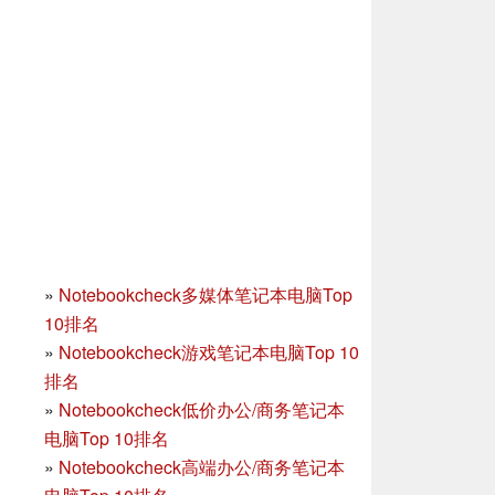
»
Notebookcheck多媒体笔记本电脑Top
10排名
»
Notebookcheck游戏笔记本电脑Top 10
排名
»
Notebookcheck低价办公/商务笔记本
电脑Top 10排名
»
Notebookcheck高端办公/商务笔记本