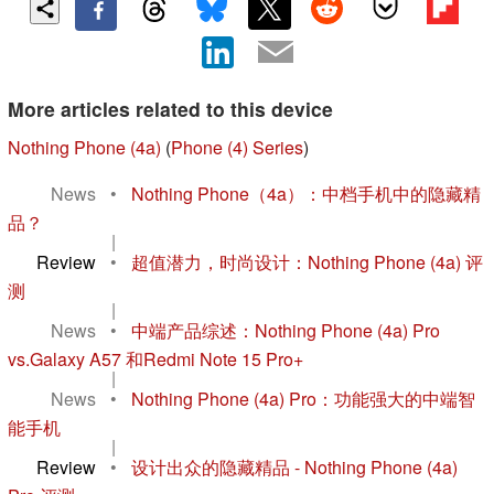
More articles related to this device
Nothing Phone (4a)
(
Phone (4) Series
)
News
•
Nothing Phone（4a）：中档手机中的隐藏精
品？
|
Review
•
超值潜力，时尚设计：Nothing Phone (4a) 评
测
|
News
•
中端产品综述：Nothing Phone (4a) Pro
vs.Galaxy A57 和Redmi Note 15 Pro+
|
News
•
Nothing Phone (4a) Pro：功能强大的中端智
能手机
|
Review
•
设计出众的隐藏精品 - Nothing Phone (4a)