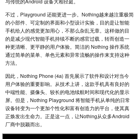
与传统的Android 设备大相径庭。
不过，Playground 还能更进一步。Nothing越来越注重极简
的小部件、可定制的界面和小型设计实验，目的是让智能
手机给人的感觉更加用心，不那么杂乱无章。这样做的目
的是减少现代智能手机持续不断的感官过载，转而创造一
种更清晰、更平静的用户体验。简洁的 Nothing 操作系统
通过简单的菜单、单色元素和异常流畅的操作来支持这种
方法。
因此，Nothing Phone (4a) 首先展示了软件和设计对当今
用户体验的重要影响。从技术上讲，这款手机具有良好的
中端性能、摄像头、较长的电池续航时间和现代化的显示
屏。但是，Nothing Playground 将智能手机从单纯的日常
设备转变为一个更加个性化和富有创造力的平台，使其真
正焕发出生命力。正是这一点，让Nothing从众多Android
厂商中脱颖而出。