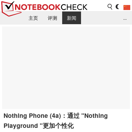
主页
评测
新闻
...
FAQ / 小提示/ 技术参数
资料库
Nothing Phone (4a)：通过 "Nothing
Playground "更加个性化