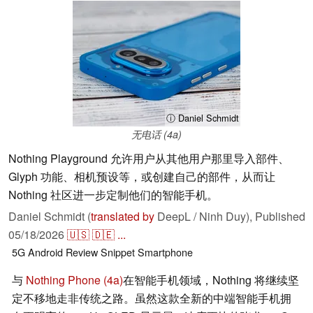
ⓘ Daniel Schmidt
无电话 (4a)
Nothing Playground 允许用户从其他用户那里导入部件、
Glyph 功能、相机预设等，或创建自己的部件，从而让
Nothing 社区进一步定制他们的智能手机。
Daniel Schmidt (
translated by
DeepL / Ninh Duy),
Published
05/18/2026
🇺🇸
🇩🇪
...
5G
Android
Review Snippet
Smartphone
与
Nothing Phone (4a)
在智能手机领域，Nothing 将继续坚
定不移地走非传统之路。虽然这款全新的中端智能手机拥