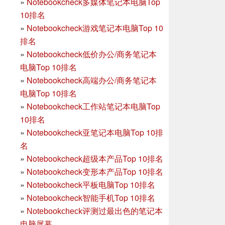
»
Notebookcheck多媒体笔记本电脑Top
10排名
»
Notebookcheck游戏笔记本电脑Top 10
排名
»
Notebookcheck低价办公/商务笔记本
电脑Top 10排名
»
Notebookcheck高端办公/商务笔记本
电脑Top 10排名
»
Notebookcheck工作站笔记本电脑Top
10排名
»
Notebookcheck亚笔记本电脑Top 10排
名
»
Notebookcheck超级本产品Top 10排名
»
Notebookcheck变形本产品Top 10排名
»
Notebookcheck平板电脑Top 10排名
»
Notebookcheck智能手机Top 10排名
»
Notebookcheck评测过最出色的笔记本
电脑屏幕