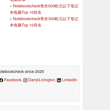
»
Notebookcheck售价500欧元以下笔记
本电脑Top 10排名
»
Notebookcheck售价300欧元以下笔记
本电脑Top 10排名
 Notebookcheck
since 2025
Facebook
,
DarrylLinington
,
LinkedIn