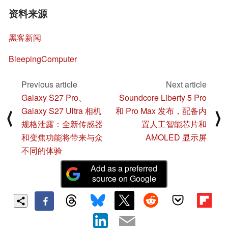
资料来源
黑客新闻
BleepingComputer
Previous article
Next article
Galaxy S27 Pro、
Soundcore Liberty 5 Pro
Galaxy S27 Ultra 相机
和 Pro Max 发布，配备内
⟨
⟩
规格泄露：全新传感器
置人工智能芯片和
和变焦功能将带来与众
AMOLED 显示屏
不同的体验
Add as a preferred
source on Google