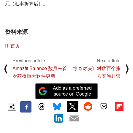
元（汇率折算后）。
资料来源
IT 首页
Previous article
Next article
⟨
⟩
Amazfit Balance 数月来首
惊奇对决》对数百个账
次获得重大软件更新
号实施封禁
Add as a preferred
source on Google