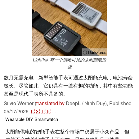
ⓘ DarkZeros
LightInk 有一个清晰可见的太阳能电池
板
数月无需充电：新型智能手表可通过太阳能充电，电池寿命
极长。尽管如此，它仍具有一些有趣的功能，其中有些功能
甚至是现代手表所不具备的。
Silvio Werner (
translated by
DeepL / Ninh Duy),
Published
05/17/2026
🇺🇸
🇩🇪
...
Wearable
DIY
Smartwatch
太阳能供电的智能手表在整个市场中仍属于小众产品，但