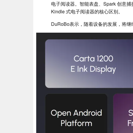
电子阅读器。智能表盘、Spark 创意捕
Kindle 式电子阅读器的核心区别。
DuRoBo表示，随着设备的发展，将