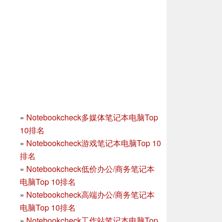
»
Notebookcheck多媒体笔记本电脑Top
10排名
»
Notebookcheck游戏笔记本电脑Top 10
排名
»
Notebookcheck低价办公/商务笔记本
电脑Top 10排名
»
Notebookcheck高端办公/商务笔记本
电脑Top 10排名
»
Notebookcheck工作站笔记本电脑Top