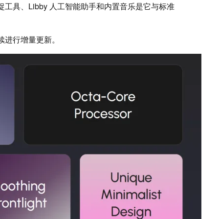
捉工具、Libby 人工智能助手和内置音乐是它与标准
继续进行增量更新。