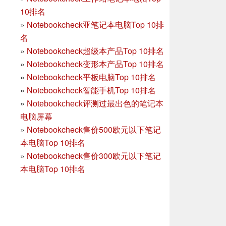
10排名
»
Notebookcheck亚笔记本电脑Top 10排
名
»
Notebookcheck超级本产品Top 10排名
»
Notebookcheck变形本产品Top 10排名
»
Notebookcheck平板电脑Top 10排名
»
Notebookcheck智能手机Top 10排名
»
Notebookcheck评测过最出色的笔记本
电脑屏幕
»
Notebookcheck售价500欧元以下笔记
本电脑Top 10排名
»
Notebookcheck售价300欧元以下笔记
本电脑Top 10排名