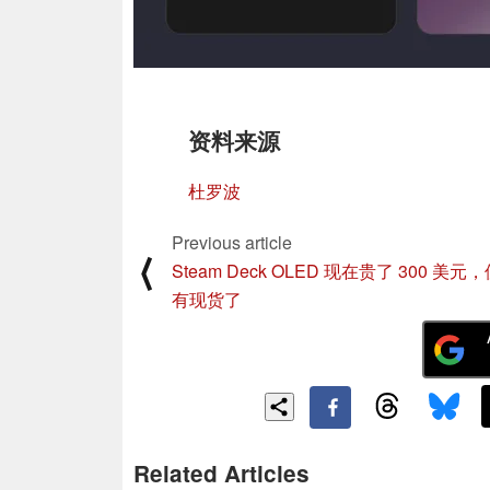
资料来源
杜罗波
Previous article
⟨
Steam Deck OLED 现在贵了 300 美元
有现货了
Related Articles