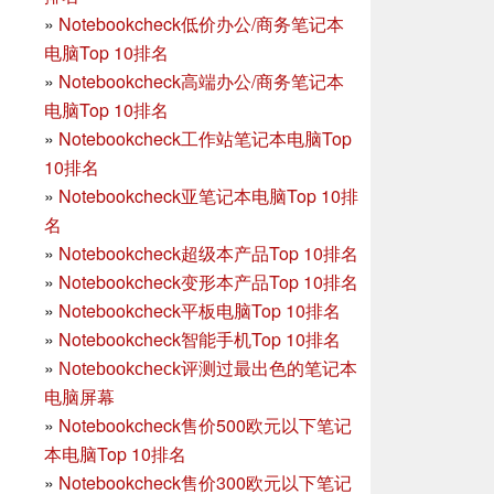
»
Notebookcheck低价办公/商务笔记本
电脑Top 10排名
»
Notebookcheck高端办公/商务笔记本
电脑Top 10排名
»
Notebookcheck工作站笔记本电脑Top
10排名
»
Notebookcheck亚笔记本电脑Top 10排
名
»
Notebookcheck超级本产品Top 10排名
»
Notebookcheck变形本产品Top 10排名
»
Notebookcheck平板电脑Top 10排名
»
Notebookcheck智能手机Top 10排名
»
Notebookcheck评测过最出色的笔记本
电脑屏幕
»
Notebookcheck售价500欧元以下笔记
本电脑Top 10排名
»
Notebookcheck售价300欧元以下笔记