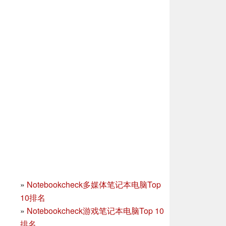
»
Notebookcheck多媒体笔记本电脑Top
10排名
»
Notebookcheck游戏笔记本电脑Top 10
排名