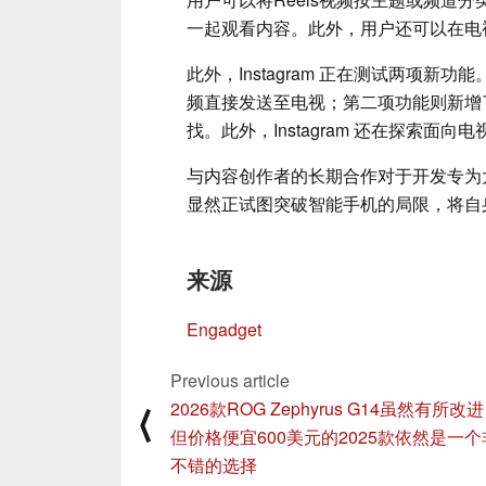
一起观看内容。此外，用户还可以在电视上
此外，Instagram 正在测试两项新功
频直接发送至电视；第二项功能则新增
找。此外，Instagram 还在探索面
与内容创作者的长期合作对于开发专为大屏
显然正试图突破智能手机的局限，将自
来源
Engadget
Previous article
2026款ROG Zephyrus G14虽然有所改
⟨
但价格便宜600美元的2025款依然是一
不错的选择