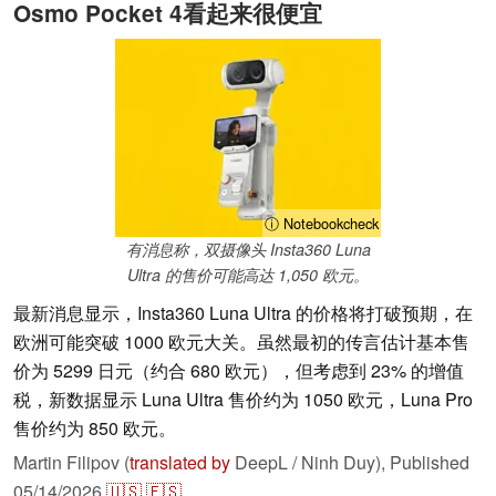
Osmo Pocket 4看起来很便宜
ⓘ Notebookcheck
有消息称，双摄像头 Insta360 Luna
Ultra 的售价可能高达 1,050 欧元。
最新消息显示，Insta360 Luna Ultra 的价格将打破预期，在
欧洲可能突破 1000 欧元大关。虽然最初的传言估计基本售
价为 5299 日元（约合 680 欧元），但考虑到 23% 的增值
税，新数据显示 Luna Ultra 售价约为 1050 欧元，Luna Pro
售价约为 850 欧元。
Martin Filipov (
translated by
DeepL / Ninh Duy),
Published
05/14/2026
🇺🇸
🇪🇸
...