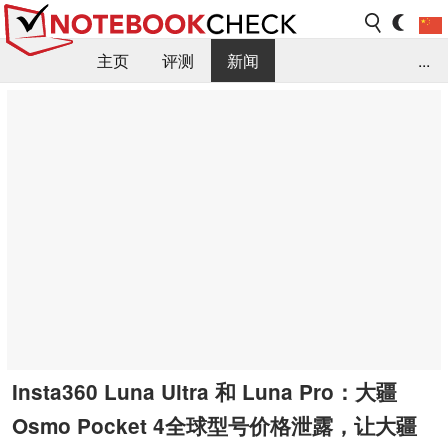
主页
评测
新闻
...
FAQ / 小提示/ 技术参数
资料库
Insta360 Luna Ultra 和 Luna Pro：大疆
Osmo Pocket 4全球型号价格泄露，让大疆