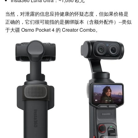
Insta360 Luna Ultra：~1,050 欧元
当然，对泄露的信息应持健康的怀疑态度，但如果价格是
正确的，它们很可能指的是捆绑版本（含额外配件）--类似
于大疆 Osmo Pocket 4 的 Creator Combo。