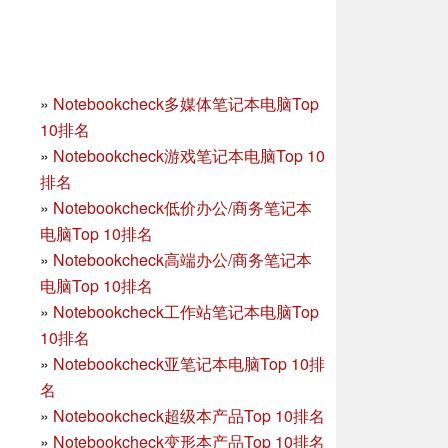
»
Notebookcheck多媒体笔记本电脑Top
10排名
»
Notebookcheck游戏笔记本电脑Top 10
排名
»
Notebookcheck低价办公/商务笔记本
电脑Top 10排名
»
Notebookcheck高端办公/商务笔记本
电脑Top 10排名
»
Notebookcheck工作站笔记本电脑Top
10排名
»
Notebookcheck亚笔记本电脑Top 10排
名
»
Notebookcheck超级本产品Top 10排名
»
Notebookcheck变形本产品Top 10排名