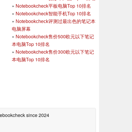
»
Notebookcheck平板电脑Top 10排名
»
Notebookcheck智能手机Top 10排名
»
Notebookcheck评测过最出色的笔记本
电脑屏幕
»
Notebookcheck售价500欧元以下笔记
本电脑Top 10排名
»
Notebookcheck售价300欧元以下笔记
本电脑Top 10排名
otebookcheck
since 2024