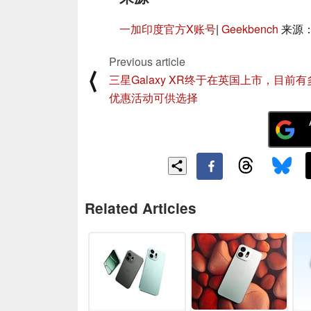
一加印度官方X账号
|
Geekbench
来源
Previous article
⟨
三星Galaxy XR终于在英国上市，目前有
优惠活动可供选择
Related Articles