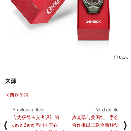
ⓘ Casio
来源
卡西欧美国
Previous article
Next article
专为极简主义者设计的
杰克瑞与美国红十字会
⟨
⟩
Jaye Band智能手表在
合作推出三款全新移动