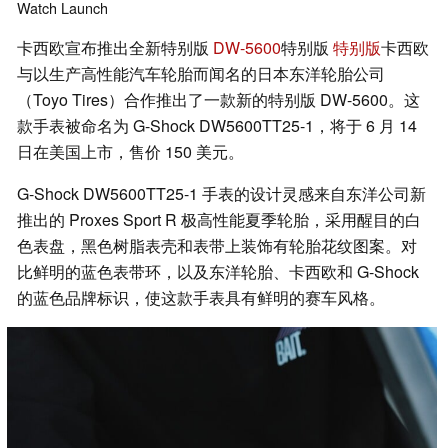
Watch
Launch
卡西欧宣布推出全新特别版
DW-5600
特别版
特别版
卡西欧
与以生产高性能汽车轮胎而闻名的日本东洋轮胎公司
（Toyo Tires）合作推出了一款新的特别版 DW-5600。这
款手表被命名为 G-Shock DW5600TT25-1，将于 6 月 14
日在美国上市，售价 150 美元。
G-Shock DW5600TT25-1 手表的设计灵感来自东洋公司新
推出的 Proxes Sport R 极高性能夏季轮胎，采用醒目的白
色表盘，黑色树脂表壳和表带上装饰有轮胎花纹图案。对
比鲜明的蓝色表带环，以及东洋轮胎、卡西欧和 G-Shock
的蓝色品牌标识，使这款手表具有鲜明的赛车风格。