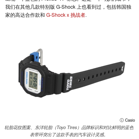
我们在其他几款特别版 G-Shock 上也看到过，包括韩国独
家的高达合作款和
G-Shock x 挑战者
.
ⓘ Casio
轮胎花纹图案、东洋轮胎（Toyo Tires）品牌标识和对比鲜明的蓝色
表带环突出了这款手表的汽车设计灵感。