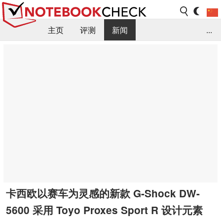
主页
评测
新闻
...
FAQ / 小提示/ 技术参数
资料库
卡西欧以赛车为灵感的新款 G-Shock DW-
5600 采用 Toyo Proxes Sport R 设计元素