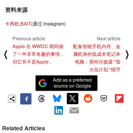
资料来源
卡西欧
,
BAIT
(通过 Instagram)
Previous article
Next article
Apple 在 WWDC 期间做
配备智能手机内存、金
⟨
⟩
了一件非常有趣的事情，
属机身的低成本笔记本
但它并不是Apple 。
电脑：英特尔披露 "萤
火虫计划 "细节
Add as a preferred
source on Google
Related Articles