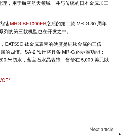
的硬化处理，用于航空航天领域，并与传统的日本金属加工
成为继
MRG-BF1000EB
之后的第二款 MR-G 30 周年
00 系列的第三款机型也在开发之中。
金属表壳，DAT55G 钛金属表带的硬度是纯钛金属的三倍，
金属的四倍。SA-2 预计将具备 MR-G 的标准功能：
和 200 米防水，蓝宝石水晶表镜，售价在 5,000 美元以
VCF
Next article