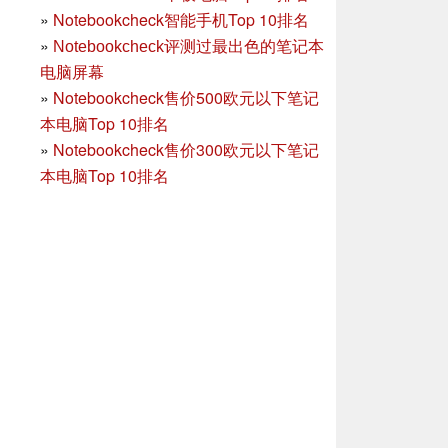
»
Notebookcheck智能手机Top 10排名
»
Notebookcheck评测过最出色的笔记本
电脑屏幕
»
Notebookcheck售价500欧元以下笔记
本电脑Top 10排名
»
Notebookcheck售价300欧元以下笔记
本电脑Top 10排名