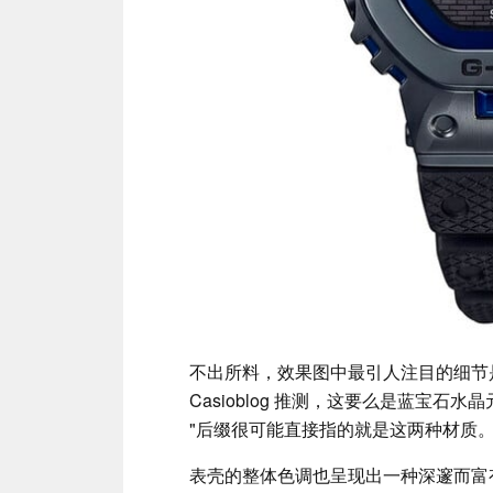
不出所料，效果图中最引人注目的细节
Casioblog 推测，这要么是蓝宝石
"后缀很可能直接指的就是这两种材质
表壳的整体色调也呈现出一种深邃而富