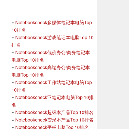
»
Notebookcheck多媒体笔记本电脑Top
10排名
»
Notebookcheck游戏笔记本电脑Top 10
排名
»
Notebookcheck低价办公/商务笔记本
电脑Top 10排名
»
Notebookcheck高端办公/商务笔记本
电脑Top 10排名
»
Notebookcheck工作站笔记本电脑Top
10排名
»
Notebookcheck亚笔记本电脑Top 10排
名
»
Notebookcheck超级本产品Top 10排名
»
Notebookcheck变形本产品Top 10排名
»
Notebookcheck平板电脑Top 10排名