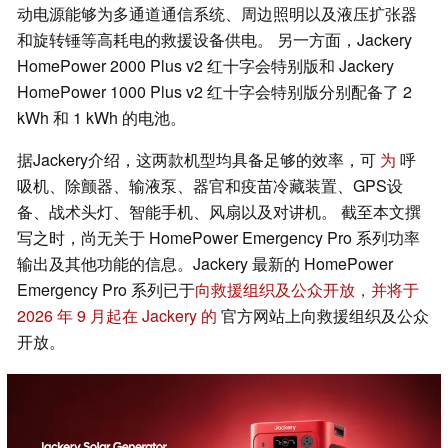
动电源能够为多通道通信系统、周边照明以及液压扩张器
和旋转锤等高耗电的救援设备供电。 另一方面，Jackery
HomePower 2000 Plus v2 红十字会特别版和 Jackery
HomePower 1000 Plus v2 红十字会特别版分别配备了 2
kWh 和 1 kWh 的电池。
据Jackery介绍，这两款机型均具备足够的效率，可
为
呼
吸机、除颤器、输液泵、器官和疫苗冷藏装置、GPS设
备、战术头灯、智能手机、风扇以及对讲机。 截至本文撰
写之时，尚无关于 HomePower Emergency Pro 系列功率
输出及其他功能的信息。Jackery 最新的 HomePower
Emergency Pro 系列已于
向救援组织及公众开放，并将于
2026 年 9 月起在 Jackery 的
官方网站上向救援组织及公众
开放。