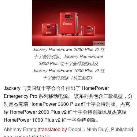
ⓘ Jackery
Jackery HomePower 2000 Plus v2 红
十字会特别版、Jackery HomePower
3600 Plus 红十字会特别版以及
Jackery HomePower 1000 Plus v2 红
十字会特别版（从左至右）
Jackery 与美国红十字会合作推出了 HomePower
Emergency Pro 系列移动电源。 该系列共包含三款机型，分
别是杰克瑞 HomePower 3600 Plus 红十字会特别版、杰克
瑞 HomePower 2000 Plus v2 红十字会特别版以及杰克瑞
HomePower 1000 Plus v2 红十字会特别版。
Abhinav Fating (
translated by
DeepL / Ninh Duy),
Published