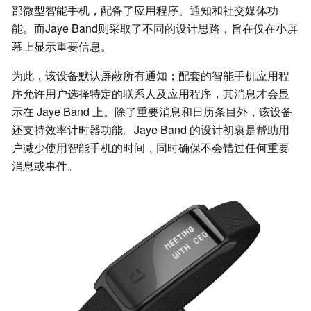
部微型智能手机，配备了应用程序、通知和社交媒体功
能。而Jaye Band则采取了不同的设计思路，旨在仅在小屏
幕上显示重要信息。
为此，该设备默认屏蔽所有通知；配套的智能手机应用程
序允许用户选择特定的联系人及应用程序，其消息才会显
示在 Jaye Band 上。除了重要消息和日历条目外，该设备
还支持效率计时器功能。Jaye Band 的设计初衷是帮助用
户减少使用智能手机的时间，同时确保不会错过任何重要
消息或事件。