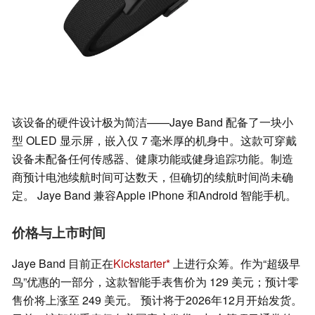
该设备的硬件设计极为简洁——Jaye Band 配备了一块小
型 OLED 显示屏，嵌入仅 7 毫米厚的机身中。这款可穿戴
设备未配备任何传感器、健康功能或健身追踪功能。制造
商预计电池续航时间可达数天，但确切的续航时间尚未确
定。 Jaye Band 兼容Apple iPhone 和Android 智能手机。
价格与上市时间
Jaye Band 目前正在
Kickstarter
上进行众筹。作为“超级早
鸟”优惠的一部分，这款智能手表售价为 129 美元；预计零
售价将上涨至 249 美元。 预计将于2026年12月开始发货。