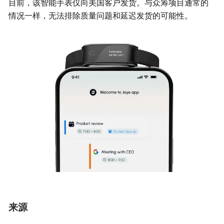
目前，该智能手表仅向美国客户发货。与众筹项目通常的
情况一样，无法排除质量问题和延迟发货的可能性。
来源