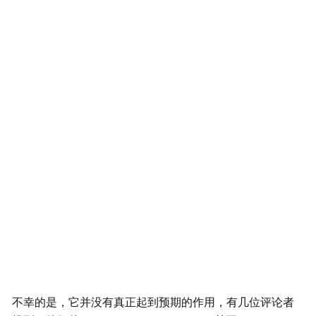
不幸的是，它并没有真正起到预期的作用，有几位评论者