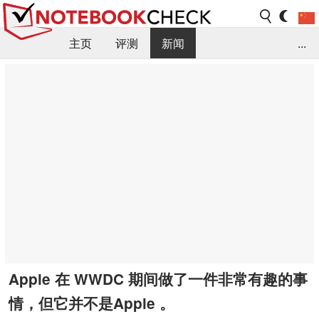
主页
评测
新闻
...
FAQ / 小提示/ 技术参数
资料库
Apple 在 WWDC 期间做了一件非常有趣的事
情，但它并不是Apple 。