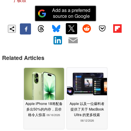
Add as a preferred
source on Google
Related Articles
Apple iPhone 18将配备
Apple 以及一位爆料者
多出50%的内存，且价
提供了关于 MacBook
格令人惊喜
Ultra 的更多线索
06/16/2026
06/12/2026