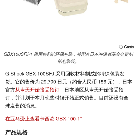
ⓘ Casio
GBX100SFJ-1 采用特别的环保包装，并配有日本冲浪者基金会定制
的包装袋。
G-Shock GBX-100SFJ 采用回收材料制成的特殊包装发
货。它的售价为 29,700 日元（约合人民币 186 元），日本
官方
从今天开始接受预订。
日本地区从今天开始接受预
订，并计划于本月晚些时候开始正式销售。目前还没有全
球发售的消息。
在亚马逊上查看卡西欧 GBX-100-1
产品规格