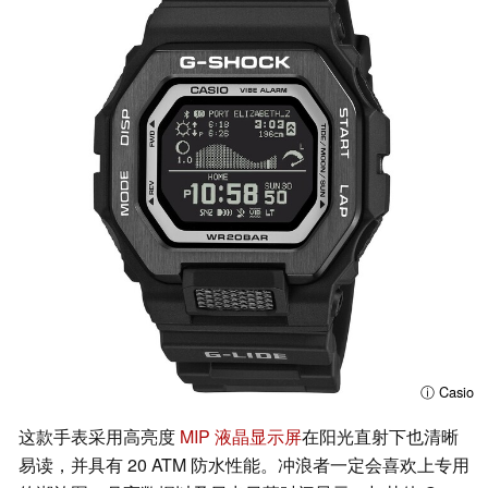
ⓘ Casio
这款手表采用高亮度
MIP 液晶显示屏
在阳光直射下也清晰
易读，并具有 20 ATM 防水性能。冲浪者一定会喜欢上专用