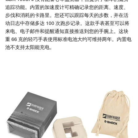
追踪功能。内置的加速度计可精确记录您的距离、速度、
步伐和消耗的卡路里。您还可以跟踪每天的步数，并在活
动日志中存储多达 100 次跑步记录。这款手表甚至可以将
来电、电子邮件和提醒通知直接推送到您的手腕上。这块
重 66 克的轻巧手表使用标准电池大约可维持两年。内置电
池不支持太阳能充电。