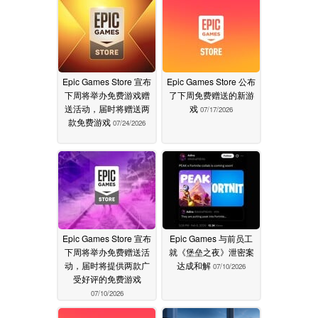
Epic Games Store 宣布
Epic Games Store 公布
下周将举办免费游戏赠
了下周免费赠送的新游
送活动，届时将赠送两
戏
07/17/2026
款免费游戏
07/24/2026
Epic Games Store 宣布
Epic Games 与前员工
下周将举办免费赠送活
就《堡垒之夜》泄密案
动，届时将提供两款广
达成和解
07/10/2026
受好评的免费游戏
07/10/2026