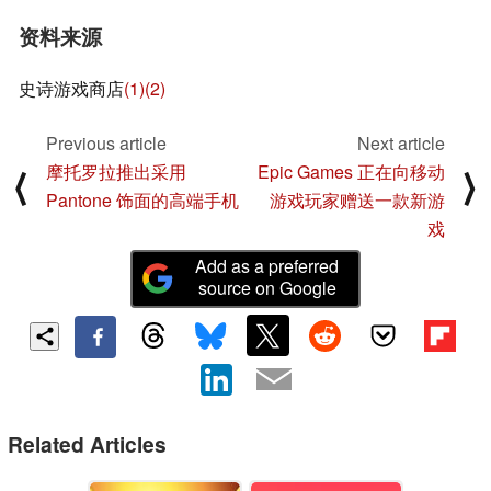
资料来源
史诗游戏商店
(1)
(2)
Previous article
Next article
摩托罗拉推出采用
Epic Games 正在向移动
⟨
⟩
Pantone 饰面的高端手机
游戏玩家赠送一款新游
戏
Add as a preferred
source on Google
Related Articles