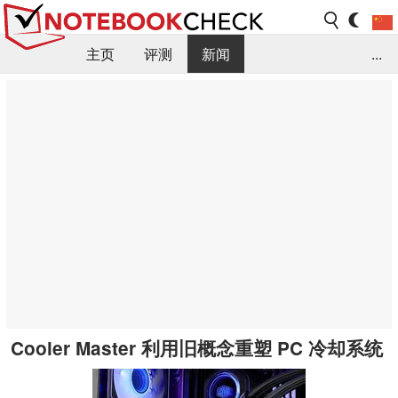
主页
评测
新闻
...
FAQ / 小提示/ 技术参数
资料库
Cooler Master 利用旧概念重塑 PC 冷却系统