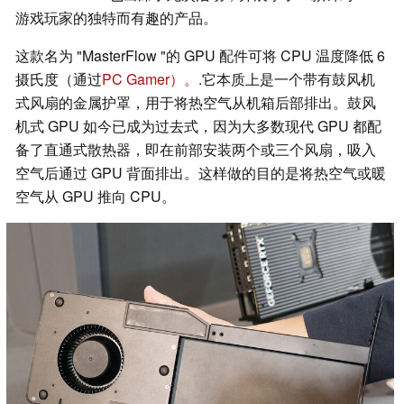
游戏玩家的独特而有趣的产品。
这款名为 "MasterFlow "的 GPU 配件可将 CPU 温度降低 6
摄氏度（通过
PC Gamer）。
.它本质上是一个带有鼓风机
式风扇的金属护罩，用于将热空气从机箱后部排出。鼓风
机式 GPU 如今已成为过去式，因为大多数现代 GPU 都配
备了直通式散热器，即在前部安装两个或三个风扇，吸入
空气后通过 GPU 背面排出。这样做的目的是将热空气或暖
空气从 GPU 推向 CPU。