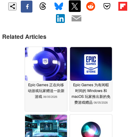
Related Articles
Epic Games 正在向移
Epic Games 为有闲暇
动游戏玩家赠送一款新
时间的 Windows 和
游戏
macOS 玩家推出新的免
06/05/2026
费游戏赠品
06/05/2026