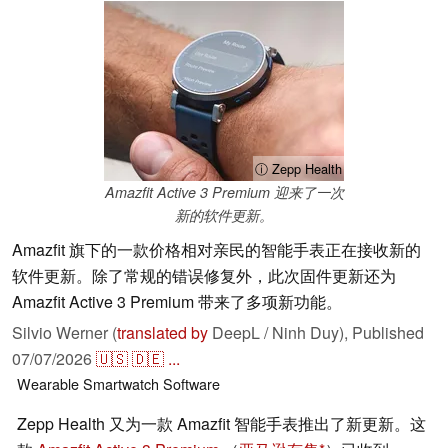
ⓘ Zepp Health
Amazfit Active 3 Premium 迎来了一次
新的软件更新。
Amazfit 旗下的一款价格相对亲民的智能手表正在接收新的
软件更新。除了常规的错误修复外，此次固件更新还为
Amazfit Active 3 Premium 带来了多项新功能。
Silvio Werner (
translated by
DeepL / Ninh Duy),
Published
07/07/2026
🇺🇸
🇩🇪
...
Wearable
Smartwatch
Software
Zepp Health 又为一款 Amazfit 智能手表推出了新更新。这