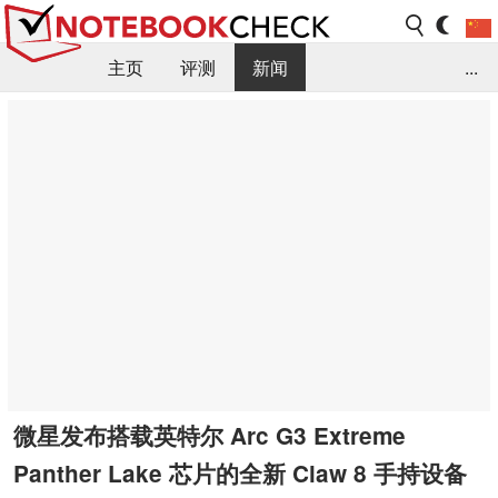
主页
评测
新闻
...
FAQ / 小提示/ 技术参数
资料库
微星发布搭载英特尔 Arc G3 Extreme
Panther Lake 芯片的全新 Claw 8 手持设备