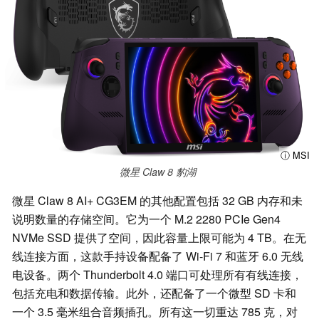
ⓘ MSI
微星 Claw 8 豹湖
微星 Claw 8 AI+ CG3EM 的其他配置包括 32 GB 内存和未
说明数量的存储空间。它为一个 M.2 2280 PCIe Gen4
NVMe SSD 提供了空间，因此容量上限可能为 4 TB。在无
线连接方面，这款手持设备配备了 Wi-Fi 7 和蓝牙 6.0 无线
电设备。两个 Thunderbolt 4.0 端口可处理所有有线连接，
包括充电和数据传输。此外，还配备了一个微型 SD 卡和
一个 3.5 毫米组合音频插孔。所有这一切重达 785 克，对