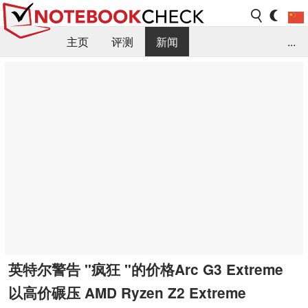
主页
评测
新闻
...
FAQ / 小提示/ 技术参数
资料库
英特尔警告 "疯狂 "的价格Arc G3 Extreme
以高价碾压 AMD Ryzen Z2 Extreme