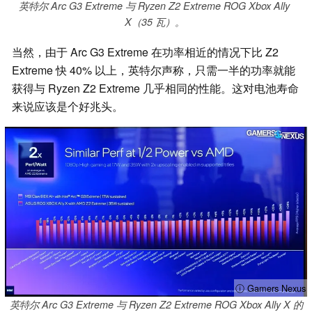
英特尔 Arc G3 Extreme 与 Ryzen Z2 Extreme ROG Xbox Ally
X（35 瓦）。
当然，由于 Arc G3 Extreme 在功率相近的情况下比 Z2
Extreme 快 40% 以上，英特尔声称，只需一半的功率就能
获得与 Ryzen Z2 Extreme 几乎相同的性能。这对电池寿命
来说应该是个好兆头。
ⓘ Gamers Nexus
英特尔 Arc G3 Extreme 与 Ryzen Z2 Extreme ROG Xbox Ally X 的