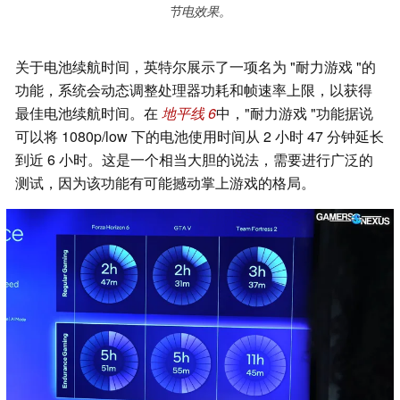
节电效果。
关于电池续航时间，英特尔展示了一项名为 "耐力游戏 "的
功能，系统会动态调整处理器功耗和帧速率上限，以获得
最佳电池续航时间。在
地平线 6
中，"耐力游戏 "功能据说
可以将 1080p/low 下的电池使用时间从 2 小时 47 分钟延长
到近 6 小时。这是一个相当大胆的说法，需要进行广泛的
测试，因为该功能有可能撼动掌上游戏的格局。