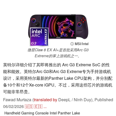
ⓘ MSI/Intel
微星Claw 8 EX AI+是首批采用Arc G3
Extreme的掌上游戏机之一。
英特尔详细介绍了其即将推出的 Arc G3 Extreme SoC 的性
能和能效。英特尔Arc G3和Arc G3 Extreme专为手持游戏机
设计，采用英特尔最新的Panther Lake CPU架构，并分别配
备10个和12个Xe-core iGPU。不过，采用这些芯片的游戏机
可能非常昂贵。
Fawad Murtaza (
translated by
DeepL / Ninh Duy),
Published
06/02/2026
🇺🇸
🇪🇸
...
Handheld
Gaming
Console
Intel
Panther Lake