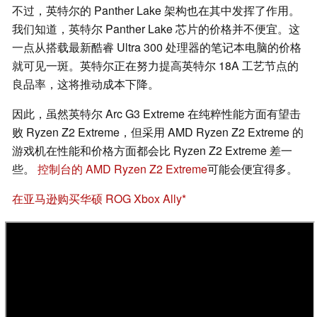
不过，英特尔的 Panther Lake 架构也在其中发挥了作用。
我们知道，英特尔 Panther Lake 芯片的价格并不便宜。这
一点从搭载最新酷睿 Ultra 300 处理器的笔记本电脑的价格
就可见一斑。英特尔正在努力提高英特尔 18A 工艺节点的
良品率，这将推动成本下降。
因此，虽然英特尔 Arc G3 Extreme 在纯粹性能方面有望击
败 Ryzen Z2 Extreme，但采用 AMD Ryzen Z2 Extreme 的
游戏机在性能和价格方面都会比 Ryzen Z2 Extreme 差一
些。
控制台的 AMD Ryzen Z2 Extreme
可能会便宜得多。
在亚马逊购买华硕 ROG Xbox Ally