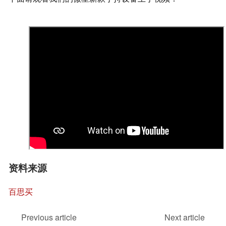
资料来源
百思买
Previous article
Next article