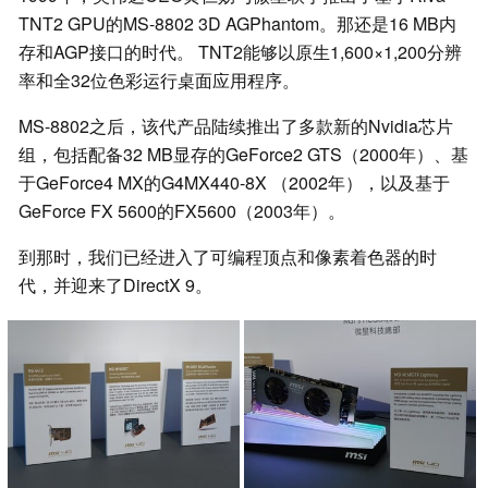
TNT2 GPU的MS-8802 3D AGPhantom。那还是16 MB内
存和AGP接口的时代。 TNT2能够以原生1,600×1,200分辨
率和全32位色彩运行桌面应用程序。
MS-8802之后，该代产品陆续推出了多款新的Nvidia芯片
组，包括配备32 MB显存的GeForce2 GTS（2000年）、基
于GeForce4 MX的G4MX440-8X （2002年），以及基于
GeForce FX 5600的FX5600（2003年）。
到那时，我们已经进入了可编程顶点和像素着色器的时
代，并迎来了DirectX 9。