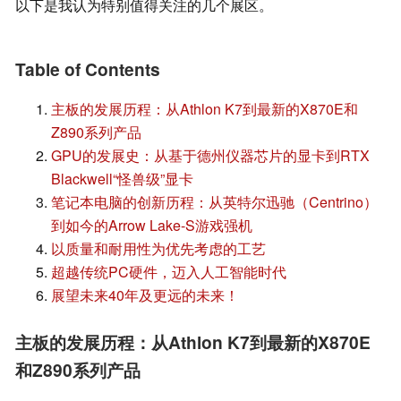
以下是我认为特别值得关注的几个展区。
Table of Contents
主板的发展历程：从Athlon K7到最新的X870E和
Z890系列产品
GPU的发展史：从基于德州仪器芯片的显卡到RTX
Blackwell“怪兽级”显卡
笔记本电脑的创新历程：从英特尔迅驰（Centrino）
到如今的Arrow Lake-S游戏强机
以质量和耐用性为优先考虑的工艺
超越传统PC硬件，迈入人工智能时代
展望未来40年及更远的未来！
主板的发展历程：从Athlon K7到最新的X870E
和Z890系列产品