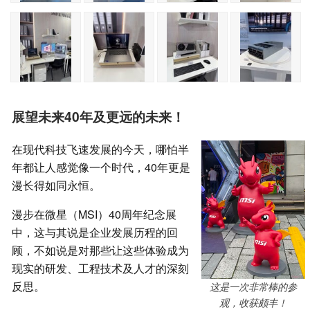
展望未来40年及更远的未来！
在现代科技飞速发展的今天，哪怕半
年都让人感觉像一个时代，40年更是
漫长得如同永恒。
漫步在微星（MSI）40周年纪念展
中，这与其说是企业发展历程的回
顾，不如说是对那些让这些体验成为
现实的研发、工程技术及人才的深刻
反思。
这是一次非常棒的参
观，收获颇丰！