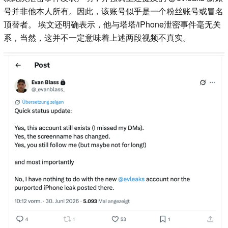
号并非他本人所有。因此，该账号似乎是一个粉丝账号或冒名
顶替者。 埃文还明确表示，他与塔塔/iPhone泄密事件毫无关
系，当然，这并不一定意味着上述两段视频不真实。