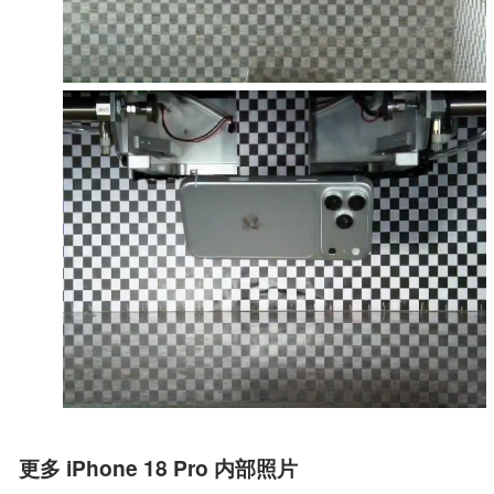
更多 iPhone 18 Pro 内部照片