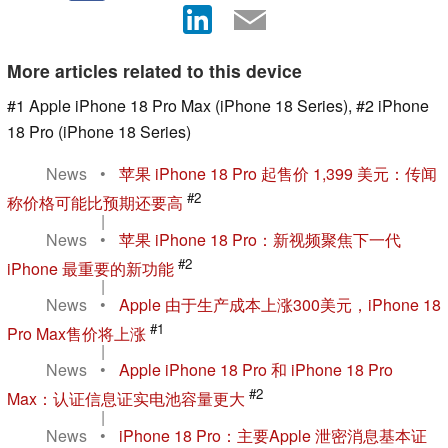
More articles related to this device
#1 Apple iPhone 18 Pro Max (iPhone 18 Series), #2 iPhone
18 Pro (iPhone 18 Series)
News
•
苹果 iPhone 18 Pro 起售价 1,399 美元：传闻
#2
称价格可能比预期还要高
|
News
•
苹果 iPhone 18 Pro：新视频聚焦下一代
#2
iPhone 最重要的新功能
|
News
•
Apple 由于生产成本上涨300美元，iPhone 18
#1
Pro Max售价将上涨
|
News
•
Apple iPhone 18 Pro 和 iPhone 18 Pro
#2
Max：认证信息证实电池容量更大
|
News
•
iPhone 18 Pro：主要Apple 泄密消息基本证