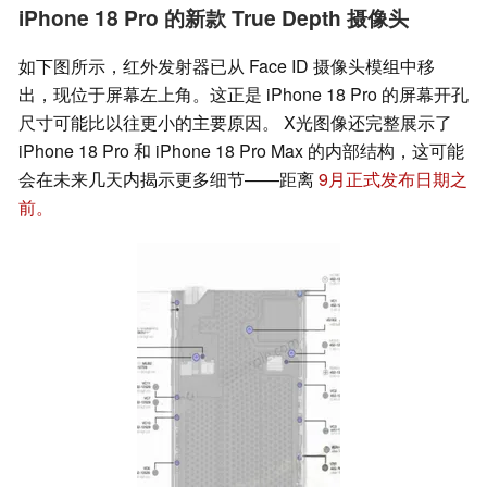
iPhone 18 Pro 的新款 True Depth 摄像头
如下图所示，红外发射器已从 Face ID 摄像头模组中移
出，现位于屏幕左上角。这正是 iPhone 18 Pro 的屏幕开孔
尺寸可能比以往更小的主要原因。 X光图像还完整展示了
iPhone 18 Pro 和 iPhone 18 Pro Max 的内部结构，这可能
会在未来几天内揭示更多细节——距离
9月正式发布日期之
前。