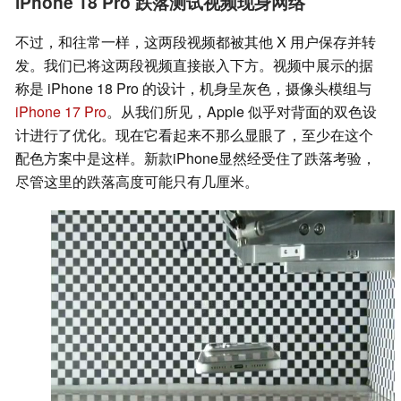
iPhone 18 Pro 跌落测试视频现身网络
不过，和往常一样，这两段视频都被其他 X 用户保存并转
发。我们已将这两段视频直接嵌入下方。视频中展示的据
称是 iPhone 18 Pro 的设计，机身呈灰色，摄像头模组与
iPhone 17 Pro
。从我们所见，Apple 似乎对背面的双色设
计进行了优化。现在它看起来不那么显眼了，至少在这个
配色方案中是这样。新款iPhone显然经受住了跌落考验，
尽管这里的跌落高度可能只有几厘米。