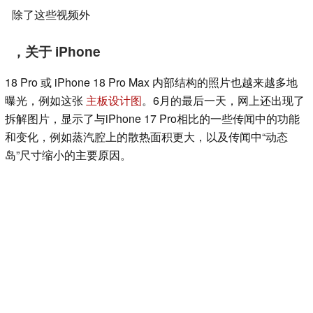
除了这些视频外
，关于 iPhone
18 Pro 或 iPhone 18 Pro Max 内部结构的照片也越来越多地
曝光，例如这张
主板设计图
。6月的最后一天，网上还出现了
拆解图片，显示了与iPhone 17 Pro相比的一些传闻中的功能
和变化，例如蒸汽腔上的散热面积更大，以及传闻中“动态
岛”尺寸缩小的主要原因。