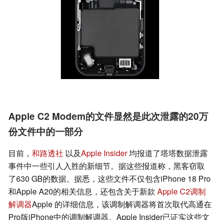
Apple C2 Modem的文件显然是此次泄露的20万
份文件中的一部分
目前，
和路透社
以及
Apple Insider
均报道了塔塔数据泄露
事件中一些引人入胜的新细节。据这些报道称，黑客窃取
了630 GB的数据。据悉，这些文件不仅包含iPhone 18 Pro
和Apple A20的相关信息，还包含关于新款
Apple C2调制
解调器
Apple 的详细信息，该调制解调器将首次取代高通在
Pro版iPhone中的调制解调器。Apple Insider已证实这些文