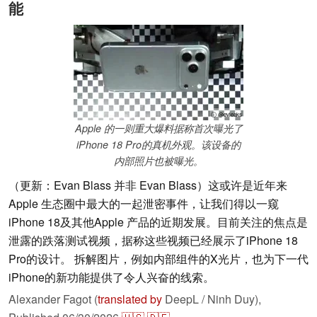
能
ⓘ @evleaks
Apple 的一则重大爆料据称首次曝光了
iPhone 18 Pro的真机外观。该设备的
内部照片也被曝光。
（更新：Evan Blass 并非 Evan Blass）这或许是近年来
Apple 生态圈中最大的一起泄密事件，让我们得以一窥
iPhone 18及其他Apple 产品的近期发展。目前关注的焦点是
泄露的跌落测试视频，据称这些视频已经展示了iPhone 18
Pro的设计。 拆解图片，例如内部组件的X光片，也为下一代
iPhone的新功能提供了令人兴奋的线索。
Alexander Fagot (
translated by
DeepL / Ninh Duy),