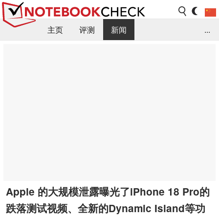
主页
评测
新闻
...
FAQ / 小提示/ 技术参数
资料库
Apple 的大规模泄露曝光了iPhone 18 Pro的
跌落测试视频、全新的Dynamic Island等功