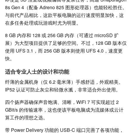
8s Gen 4（配备 Adreno 825 图形处理器）也能轻松胜任。
与前代产品相比，这款平板电脑的运行速度明显加快，这
在多任务处理或玩游戏时尤为明显。
8 GB 内存和 128 或 256 GB 内存（可通过 microSD 扩
展）为大型项目提供了足够的空间。不过，128 GB 版本仅
使用 UFS 3.1，而 256 GB 版本则使用 UFS 4.0，速度更
快。
适合专业人士的设计和功能
纤薄的金属机身（仅 6.2 毫米薄）手感舒适，外观精美。
IP52 认证可防止灰尘和轻微水溅，非常适合外出使用。
四个扬声器确保声音饱满、清晰，WiFi 7 可实现超过 2
GBit/s 的传输速率，这也使该平板电脑成为流媒体或云计
算工作的理想之选。
带 Power Delivery 功能的 USB-C 端口完善了各项功能，