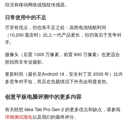
但没有移动网络或指纹传感器。
日常使用中的不足
尽管有优点，但也有不足之处：虽然电池续航时间
（10,200 毫安时）比上一代产品更长，但仍落后于竞争对
手。
摄像头（后置 1300 万像素，前置 800 万像素）也更适合
抓拍而非专业摄影。
更新时间（最长至Android 18，安全补丁至 2030 年）比许
多竞争对手短，而且在负载情况下外壳会明显发热。
创意平板电脑评测中的更多内容
有关联想 Idea Tab Pro Gen 2 的更多优点和缺点，请参阅
详细测试报告
以及我们的最终评分。