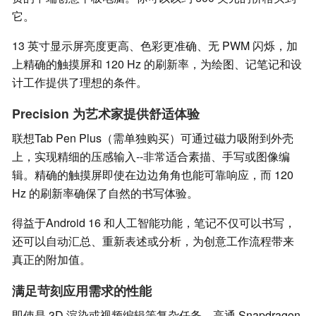
它。
13 英寸显示屏亮度更高、色彩更准确、无 PWM 闪烁，加
上精确的触摸屏和 120 Hz 的刷新率，为绘图、记笔记和设
计工作提供了理想的条件。
Precision 为艺术家提供舒适体验
联想Tab Pen Plus（需单独购买）可通过磁力吸附到外壳
上，实现精细的压感输入--非常适合素描、手写或图像编
辑。精确的触摸屏即使在边边角角也能可靠响应，而 120
Hz 的刷新率确保了自然的书写体验。
得益于Android 16 和人工智能功能，笔记不仅可以书写，
还可以自动汇总、重新表述或分析，为创意工作流程带来
真正的附加值。
满足苛刻应用需求的性能
即使是 3D 渲染或视频编辑等复杂任务，高通 Snapdragon