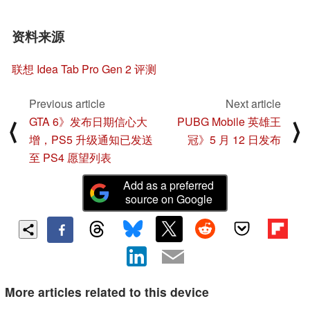
资料来源
联想 Idea Tab Pro Gen 2 评测
Previous article
Next article
GTA 6》发布日期信心大
PUBG Mobile 英雄王
⟨
⟩
增，PS5 升级通知已发送
冠》5 月 12 日发布
至 PS4 愿望列表
Add as a preferred
source on Google
More articles related to this device