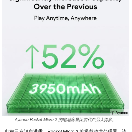
ⓘ Ayaneo
Ayaneo Pocket Micro 2 的电池容量比前代产品大得多。
此前已有消息透露，Pocket Micro 2 将搭载骁龙处理器，该