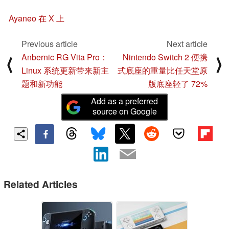
Ayaneo 在 X 上
Previous article
Next article
Anbernic RG Vita Pro：
Nintendo Switch 2 便携
⟨
⟩
Linux 系统更新带来新主
式底座的重量比任天堂原
题和新功能
版底座轻了 72%
Add as a preferred
source on Google
Related Articles