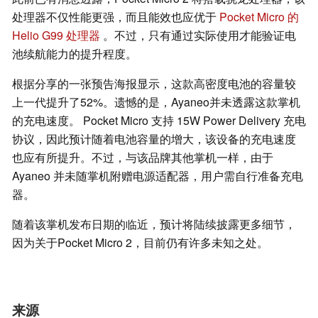
处理器不仅性能更强，而且能效也应优于
Pocket Micro 的
Helio G99 处理器
。不过，只有通过实际使用才能验证电
池续航能力的提升程度。
根据分享的一张预告海报显示，这款高密度电池的容量较
上一代提升了52%。遗憾的是，Ayaneo并未透露这款掌机
的充电速度。 Pocket Micro 支持 15W Power Delivery 充电
协议，因此预计随着电池容量的增大，该设备的充电速度
也应有所提升。不过，与该品牌其他掌机一样，由于
Ayaneo 并未随掌机附赠电源适配器，用户需自行准备充电
器。
随着该掌机发布日期的临近，预计将陆续披露更多细节，
因为关于Pocket Micro 2，目前仍有许多未知之处。
来源