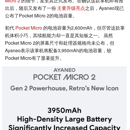
Micro 2
的细节，直至其正式发布。在确认这款掌机即将推
出后，随后又发布了一份
主要升级亮点
之后，Ayaneo现已
公布了Pocket Micro 2的电池容量。
初代
Pocket Micro
的电池容量为2,600mAh，但尽管这款掌
机体积小巧，其续航能力却一直是其短板之一。 虽然
Pocket Micro 2的屏幕尺寸和处理器规格尚未公布，但
Ayaneo表示该掌机将配备3,950mAh的电池容量，较
Pocket Micro有了显著提升。