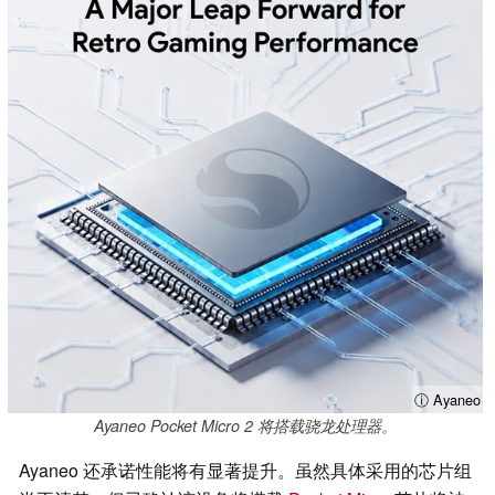
ⓘ Ayaneo
Ayaneo Pocket Micro 2 将搭载骁龙处理器。
Ayaneo 还承诺性能将有显著提升。虽然具体采用的芯片组