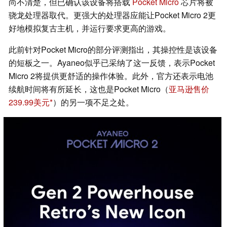
尚不清楚，但已确认该设备将搭载
Pocket Micro
芯片将被
骁龙处理器取代。更强大的处理器应能让Pocket Micro 2更
好地模拟复古主机，并运行要求更高的游戏。
此前针对Pocket Micro的部分评测指出，其操控性是该设备
的短板之一。Ayaneo似乎已采纳了这一反馈，表示Pocket
Micro 2将提供更舒适的操作体验。此外，官方还表示电池
续航时间将有所延长，这也是Pocket Micro（
亚马逊售价
239.99美元
）的另一项不足之处。