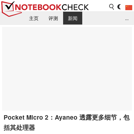
主页
评测
新闻
...
FAQ / 小提示/ 技术参数
资料库
Pocket Micro 2：Ayaneo 透露更多细节，包
括其处理器