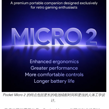
Pocket Micro 2 的特点包括更长的电池续航时间和更佳的人体工学设
计。