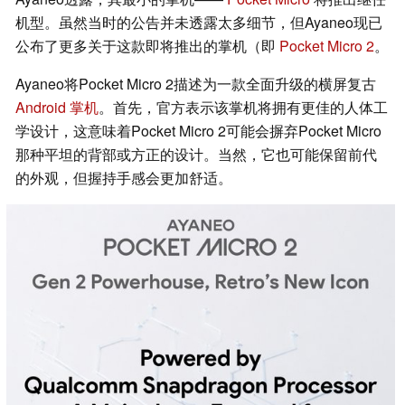
机型。虽然当时的公告并未透露太多细节，但Ayaneo现已
公布了更多关于这款即将推出的掌机（即
Pocket Micro 2
。
Ayaneo将Pocket Micro 2描述为一款全面升级的横屏复古
Android 掌机
。首先，官方表示该掌机将拥有更佳的人体工
学设计，这意味着Pocket Micro 2可能会摒弃Pocket Micro
那种平坦的背部或方正的设计。当然，它也可能保留前代
的外观，但握持手感会更加舒适。