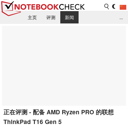
主页
评测
新闻
...
FAQ / 小提示/ 技术参数
资料库
正在评测 - 配备 AMD Ryzen PRO 的联想
ThinkPad T16 Gen 5