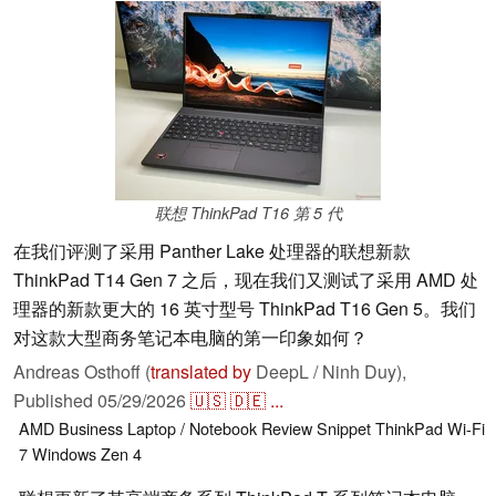
联想 ThinkPad T16 第 5 代
在我们评测了采用 Panther Lake 处理器的联想新款
ThinkPad T14 Gen 7 之后，现在我们又测试了采用 AMD 处
理器的新款更大的 16 英寸型号 ThinkPad T16 Gen 5。我们
对这款大型商务笔记本电脑的第一印象如何？
Andreas Osthoff (
translated by
DeepL / Ninh Duy),
Published
05/29/2026
🇺🇸
🇩🇪
...
AMD
Business
Laptop / Notebook
Review Snippet
ThinkPad
Wi-Fi
7
Windows
Zen 4