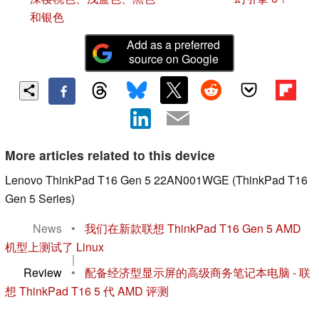
和银色
Add as a preferred
source on Google
More articles related to this device
Lenovo ThinkPad T16 Gen 5 22AN001WGE (ThinkPad T16
Gen 5 Series)
News
•
我们在新款联想 ThinkPad T16 Gen 5 AMD
机型上测试了 Linux
|
Review
•
配备经济型显示屏的高级商务笔记本电脑 - 联
想 ThinkPad T16 5 代 AMD 评测