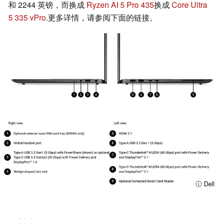
和 2244 英镑，而换成
Ryzen AI 5 Pro 435
换成
Core Ultra
5 335 vPro
.更多详情，请参阅下面的链接。
ⓘ Dell