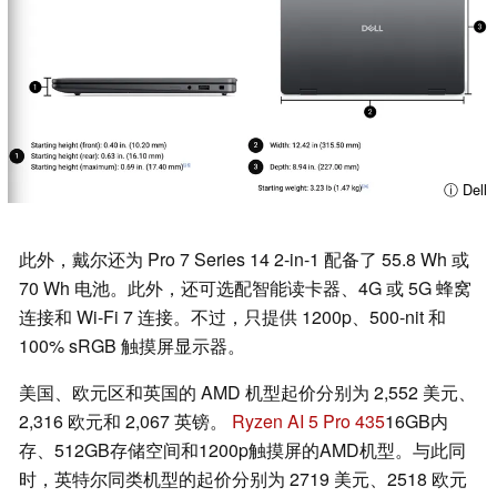
ⓘ Dell
此外，戴尔还为 Pro 7 Series 14 2-in-1 配备了 55.8 Wh 或
70 Wh 电池。此外，还可选配智能读卡器、4G 或 5G 蜂窝
连接和 Wi-Fi 7 连接。不过，只提供 1200p、500-nit 和
100% sRGB 触摸屏显示器。
美国、欧元区和英国的 AMD 机型起价分别为 2,552 美元、
2,316 欧元和 2,067 英镑。
Ryzen AI 5 Pro 435
16GB内
存、512GB存储空间和1200p触摸屏的AMD机型。与此同
时，英特尔同类机型的起价分别为 2719 美元、2518 欧元