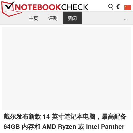
主页
评测
新闻
...
FAQ / 小提示/ 技术参数
资料库
戴尔发布新款 14 英寸笔记本电脑，最高配备
64GB 内存和 AMD Ryzen 或 Intel Panther