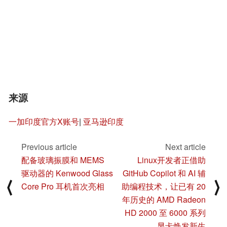
来源
一加印度官方X账号
|
亚马逊印度
Previous article
Next article
配备玻璃振膜和 MEMS
Linux开发者正借助
驱动器的 Kenwood Glass
GitHub Copilot 和 AI 辅
⟨
⟩
Core Pro 耳机首次亮相
助编程技术，让已有 20
年历史的 AMD Radeon
HD 2000 至 6000 系列
显卡焕发新生