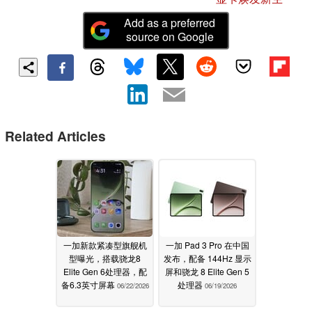
Add as a preferred
source on Google
Related Articles
一加新款紧凑型旗舰机
一加 Pad 3 Pro 在中国
型曝光，搭载骁龙8
发布，配备 144Hz 显示
Elite Gen 6处理器，配
屏和骁龙 8 Elite Gen 5
备6.3英寸屏幕
处理器
06/22/2026
06/19/2026