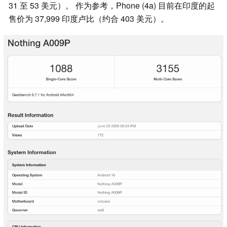
31 至 53 美元）。 作为参考，Phone (4a) 目前在印度的起
售价为 37,999 印度卢比（约合 403 美元）。