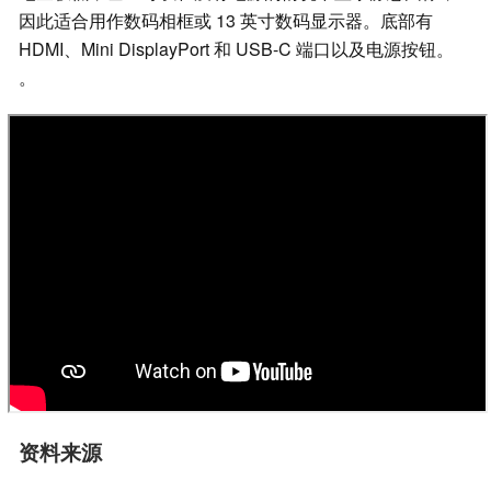
因此适合用作数码相框或 13 英寸数码显示器。底部有
HDMI、Mini DisplayPort 和 USB-C 端口以及电源按钮。
。
资料来源