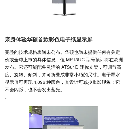
亲身体验华硕首款彩色电子纸显示屏
完整的技术规格表尚未公布。华硕也尚未提供任何有关定
价或全球上市的具体信息，但 MP13UC 型号预计将在欧洲
发布。它还可能配备灵活的 ATS01D 迷你支架，可调节高
度、旋转、倾斜，并可折叠成非常小巧的尺寸。电子墨水
显示屏可再现 4,096 种颜色，其设计可减少重影现象；它
不会闪烁，也不会发出蓝光。
。