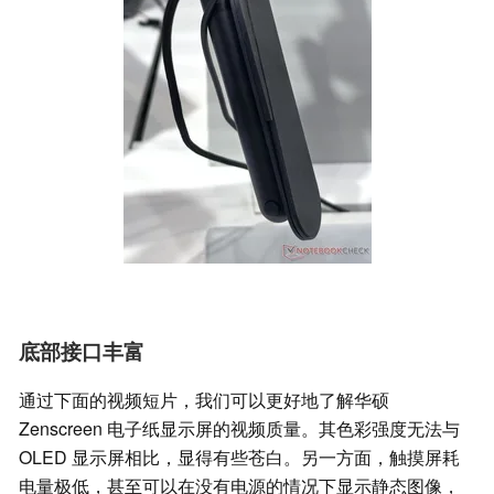
底部接口丰富
通过下面的视频短片，我们可以更好地了解华硕
Zenscreen 电子纸显示屏的视频质量。其色彩强度无法与
OLED 显示屏相比，显得有些苍白。另一方面，触摸屏耗
电量极低，甚至可以在没有电源的情况下显示静态图像，