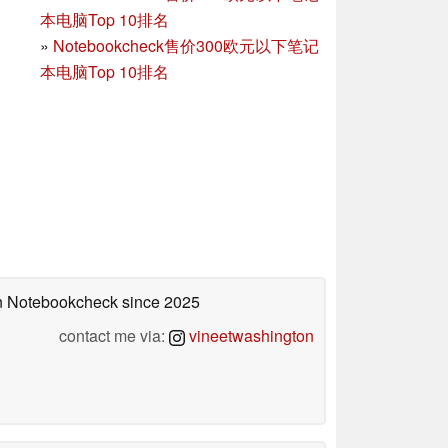
本电脑Top 10排名
»
Notebookcheck售价300欧元以下笔记
本电脑Top 10排名
 on Notebookcheck
since 2025
contact me via:
vineetwashington