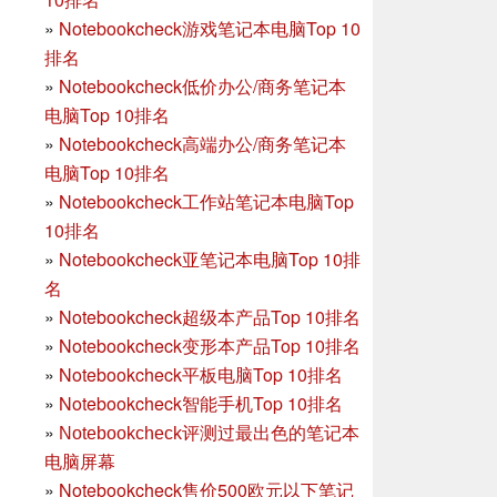
»
Notebookcheck游戏笔记本电脑Top 10
排名
»
Notebookcheck低价办公/商务笔记本
电脑Top 10排名
»
Notebookcheck高端办公/商务笔记本
电脑Top 10排名
»
Notebookcheck工作站笔记本电脑Top
10排名
»
Notebookcheck亚笔记本电脑Top 10排
名
»
Notebookcheck超级本产品Top 10排名
»
Notebookcheck变形本产品Top 10排名
»
Notebookcheck平板电脑Top 10排名
»
Notebookcheck智能手机Top 10排名
»
Notebookcheck评测过最出色的笔记本
电脑屏幕
»
Notebookcheck售价500欧元以下笔记