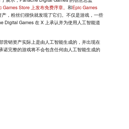
pic Games Store 上发布免费序章。
和
Epic Games
资产，粉丝们很快就发现了它们。不仅是游戏，一些
igital Games 在 X 上承认并为使用人工智能道
部营销资产实际上是由人工智能生成的，并出现在
承诺完整的游戏将不会包含任何由人工智能生成的