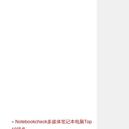
»
Notebookcheck多媒体笔记本电脑Top
10排名